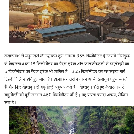
केदारनाथ से यमुनोत्री की न्यूनतम दूरी लगभग 355 किलोमीटर है जिसमे गौरीकुंड
से केदारनाथ का 18 किलोमीटर का पैदल ट्रेक और जानकीचट्टी से यमुनोत्री का
5 किलोमीटर का पैदल ट्रेक भी शामिल है। 355 किलोमीटर का यह सड़क मार्ग
टिहरी जिले से होते हुए जाता है। हालांकि यात्री केदारनाथ से देहरादून पहुंच सकते
हैं और फिर देहरादून से यमुनोत्री पहुंच सकते हैं। देहरादून होते हुए केदारनाथ से
यमुनोत्री की दूरी लगभग 450 किलोमीटर की है। यह रास्ता ज्यादा अच्छा, लेकिन
लंबा है।