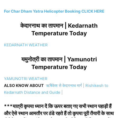
For Char Dham Yatra Helicopter Booking CLICK HERE
केदारनाथ का तापमान | Kedarnath
Temperature Today
KEDARNATH WEATHER
यमुनोत्री का तापमान | Yamunotri
Temperature Today
YAMUNOTRI WEATHER
ALSO KNOW ABOUT
ऋषिकेश से केदारनाथ मार्ग | Rishikesh to
Kedarnath Distance and Guide |
***यात्री कृपया ध्यान दें कि ऊपर बताए गए सभी स्थान पहाड़ी हैं
और ऐसे स्थान आमतौर पर ठंडे रहते हैं तो कृपया पूरी तैयारी के साथ