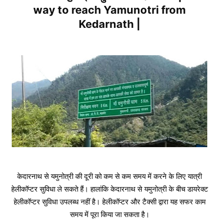
way to reach Yamunotri from
Kedarnath |
केदारनाथ से यमुनोत्री की दूरी को कम से कम समय में करने के लिए यात्री
हेलीकॉप्टर सुविधा ले सकते हैं। हालांकि केदारनाथ से यमुनोत्री के बीच डायरेक्ट
हेलीकॉप्टर सुविधा उपलब्ध नहीं है। हेलीकॉप्टर और टैक्सी द्वारा यह सफर काम
समय में पूरा किया जा सकता है।