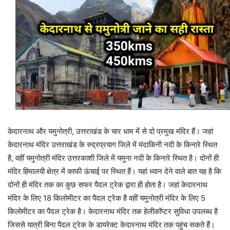
केदारनाथ और यमुनोत्री, उत्तराखंड के चार धाम में से दो प्रमुख मंदिर हैं। जहां
केदारनाथ मंदिर उत्तराखंड के रुद्रप्रयाग जिले में मंदाकिनी नदी के किनारे स्थित
है, वहीं यमुनोत्री मंदिर उत्तरकाशी जिले में यमुना नदी के किनारे स्थित है। दोनों ही
मंदिर हिमालयी क्षेत्र में काफी ऊंचाई पर स्थित हैं। यहां ध्यान देने वाले बात यह है कि
दोनों ही मंदिर तक का कुछ सफर पैदल ट्रेक द्वारा ही होता है। जहां केदारनाथ
मंदिर के लिए 18 किलोमीटर का पैदल ट्रेक है वहीं यमुनोत्री मंदिर के लिए 5
किलोमीटर का पैदल ट्रेक है। केदारनाथ मंदिर तक हेलीकॉप्टर सुविधा उपलब्ध है
जिससे यात्री बिना पैदल ट्रेक के डायरेक्ट केदारनाथ मंदिर तक पहुंच सकते हैं।