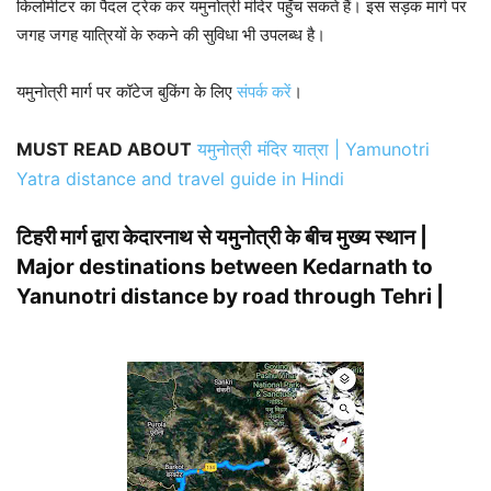
किलोमीटर का पैदल ट्रेक कर यमुनोत्री मंदिर पहुँच सकते हैं। इस सड़क मार्ग पर
जगह जगह यात्रियों के रुकने की सुविधा भी उपलब्ध है।
यमुनोत्री मार्ग पर कॉटेज बुकिंग के लिए
संपर्क करें
।
MUST READ ABOUT
यमुनोत्री मंदिर यात्रा | Yamunotri
Yatra distance and travel guide in Hindi
टिहरी मार्ग द्वारा केदारनाथ से यमुनोत्री के बीच मुख्य स्थान |
Major destinations between Kedarnath to
Yanunotri distance by road through Tehri |