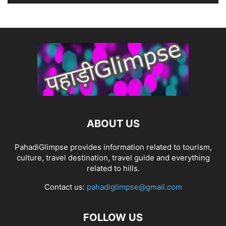
ABOUT US
PahadiGlimpse provides information related to tourism,
culture, travel destination, travel guide and everything
related to hills.
Contact us:
pahadiglimpse@gmail.com
FOLLOW US