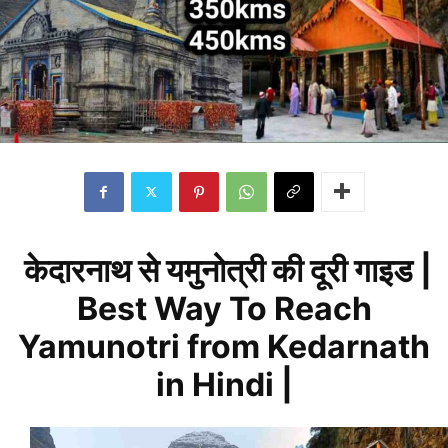
केदारनाथ से यमुनोत्री की दूरी गाइड |
Best Way To Reach
Yamunotri from Kedarnath
in Hindi |