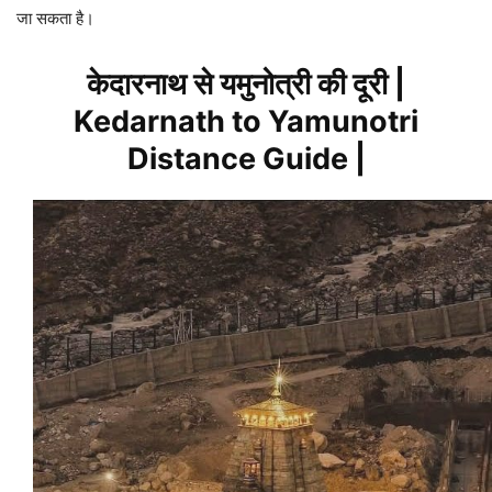
जा सकता है।
केदारनाथ से यमुनोत्री की दूरी |
Kedarnath to Yamunotri
Distance Guide |