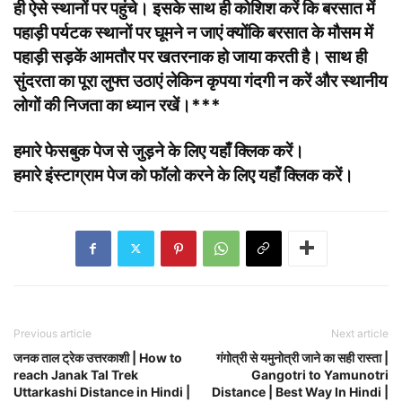
ही ऐसे स्थानों पर पहुंचे। इसके साथ ही कोशिश करें कि बरसात में
पहाड़ी पर्यटक स्थानों पर घूमने न जाएं क्योंकि बरसात के मौसम में
पहाड़ी सड़कें आमतौर पर खतरनाक हो जाया करती है। साथ ही
सुंदरता का पूरा लुफ्त उठाएं लेकिन कृपया गंदगी न करें और स्थानीय
लोगों की निजता का ध्यान रखें।***
हमारे फेसबुक पेज से जुड़ने के लिए
यहाँ क्लिक
करें।
हमारे इंस्टाग्राम पेज को फॉलो करने के लिए
यहाँ क्लिक
करें।
Previous article
Next article
जनक ताल ट्रेक उत्तरकाशी | How to
गंगोत्री से यमुनोत्री जाने का सही रास्ता |
reach Janak Tal Trek
Gangotri to Yamunotri
Uttarkashi Distance in Hindi |
Distance | Best Way In Hindi |