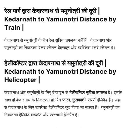
रेल मार्ग द्वारा केदारनाथ से यमुनोत्री की दूरी |
Kedarnath to Yamunotri Distance by
Train |
केदारनाथ से यमुनोत्री के बीच रेल सुविधा उपलब्ध नहीं हैं। केदारनाथ और
यमुनोत्री का निकटतम रेलवे स्टेशन देहरादून और ऋषिकेश रेलवे स्टेशन है।
हेलीकॉप्टर द्वारा केदारनाथ से यमुनोत्री की दूरी |
Kedarnath to Yamunotri Distance by
Helicopter |
केदारनाथ और यमुनोत्री के लिए देहरादून से
हेलीकॉप्टर सुविधा उपलब्ध है
। इसके
साथ ही केदारनाथ के निकटतम हेलिपैड
फाटा
,
गुप्तकाशी
,
सरसी
हेलिपैड हैं। जहां
से केदारनाथ के लिए डायरेक्ट हेलीकॉप्टर बुक किया जा सकता है। यमुनोत्री का
निकटतम हेलिपैड बड़कोट और खरसाली हेलिपैड है।