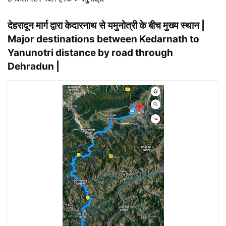
देहरादून मार्ग द्वारा केदारनाथ से यमुनोत्री के बीच मुख्य स्थान |
Major destinations between Kedarnath to
Yanunotri distance by road through
Dehradun |