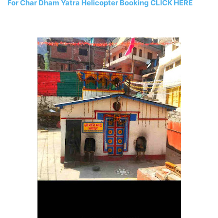
For Char Dham Yatra Helicopter Booking CLICK HERE