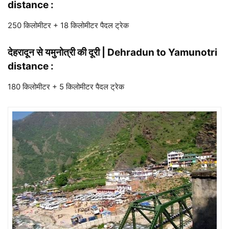
distance :
250 किलोमीटर + 18 किलोमीटर पैदल ट्रेक
देहरादून से यमुनोत्री की दूरी | Dehradun to Yamunotri
distance :
180 किलोमीटर + 5 किलोमीटर पैदल ट्रेक