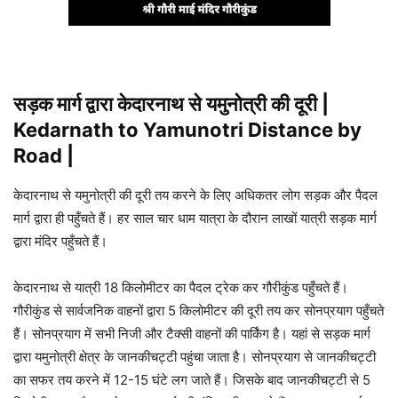
सड़क मार्ग द्वारा केदारनाथ से यमुनोत्री की दूरी |
Kedarnath to Yamunotri Distance by
Road |
केदारनाथ से यमुनोत्री की दूरी तय करने के लिए अधिकतर लोग सड़क और पैदल
मार्ग द्वारा ही पहुँचते हैं। हर साल चार धाम यात्रा के दौरान लाखों यात्री सड़क मार्ग
द्वारा मंदिर पहुँचते हैं।
केदारनाथ से यात्री 18 किलोमीटर का पैदल ट्रेक कर गौरीकुंड पहुँचते हैं।
गौरीकुंड से सार्वजनिक वाहनों द्वारा 5 किलोमीटर की दूरी तय कर सोनप्रयाग पहुँचते
हैं। सोनप्रयाग में सभी निजी और टैक्सी वाहनों की पार्किंग है। यहां से सड़क मार्ग
द्वारा यमुनोत्री क्षेत्र के जानकीचट्टी पहुंचा जाता है। सोनप्रयाग से जानकीचट्टी
का सफर तय करने में 12-15 घंटे लग जाते हैं। जिसके बाद जानकीचट्टी से 5