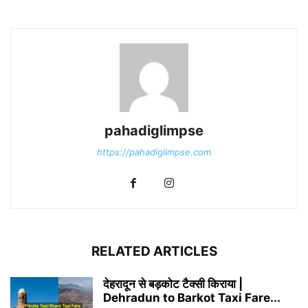
pahadiglimpse
https://pahadiglimpse.com
RELATED ARTICLES
देहरादून से बड़कोट टैक्सी किराया |
Dehradun to Barkot Taxi Fare...