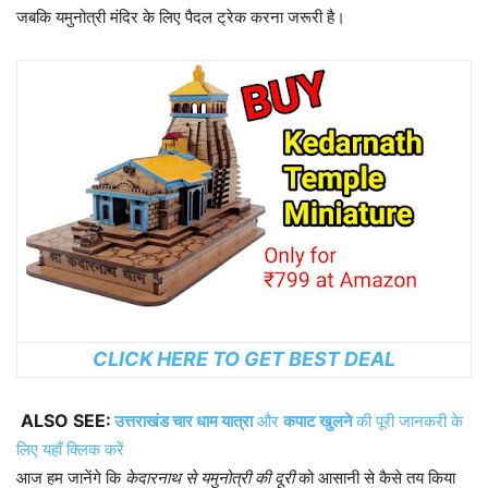
जबकि यमुनोत्री मंदिर के लिए पैदल ट्रेक करना जरूरी है।
CLICK HERE
TO GET BEST DEAL
ALSO SEE:
उत्तराखंड चार धाम यात्रा
और
कपाट खुलने
की पूरी जानकरी के
लिए यहाँ क्लिक करें
आज हम जानेंगे कि
केदारनाथ से यमुनोत्री की दूरी
को आसानी से कैसे तय किया