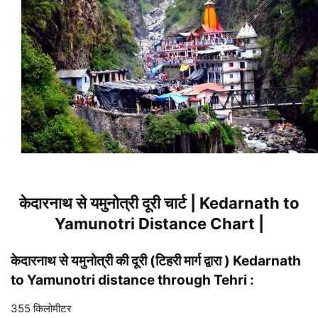
केदारनाथ से यमुनोत्री दूरी चार्ट | Kedarnath to
Yamunotri Distance Chart |
केदारनाथ से यमुनोत्री की दूरी (टिहरी मार्ग द्वारा ) Kedarnath
to Yamunotri distance through Tehri :
355 किलोमीटर