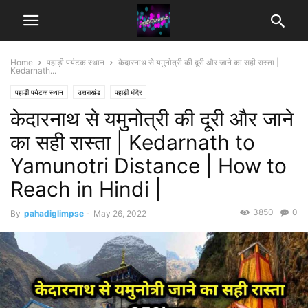
Home
पहाड़ी पर्यटक स्थान
केदारनाथ से यमुनोत्री की दूरी और जाने का सही रास्ता |
Kedarnath...
पहाड़ी पर्यटक स्थान
उत्तराखंड
पहाड़ी मंदिर
केदारनाथ से यमुनोत्री की दूरी और जाने
का सही रास्ता | Kedarnath to
Yamunotri Distance | How to
Reach in Hindi |
3850
0
By
pahadiglimpse
-
May 26, 2022