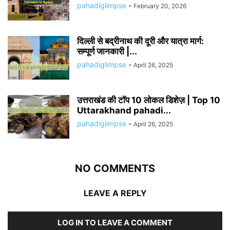
pahadiglimpse
-
February 20, 2026
दिल्ली से बद्रीनाथ की दूरी और यात्रा मार्ग:
सम्पूर्ण जानकारी |...
pahadiglimpse
-
April 26, 2025
उत्तराखंड की टॉप 10 लोकल डिशेज़ | Top 10
Uttarakhand pahadi...
pahadiglimpse
-
April 26, 2025
NO COMMENTS
LEAVE A REPLY
LOG IN TO LEAVE A COMMENT