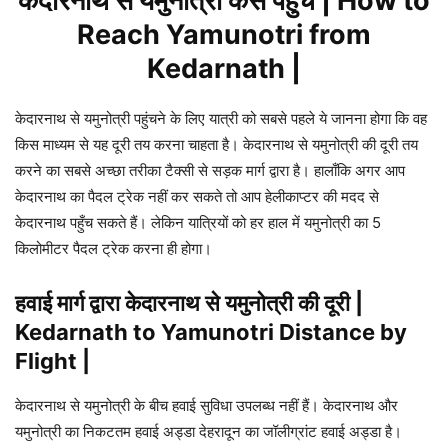
केदारनाथ से यमुनोत्री कैसे पहुंचे | How to
Reach Yamunotri from
Kedarnath |
केदारनाथ से यमुनोत्री पहुंचने के लिए यात्री को सबसे पहले ये जानना होगा कि वह
किस माध्यम से यह दूरी तय करना चाहता है। केदारनाथ से यमुनोत्री की दूरी तय
करने का सबसे अच्छा तरीका टैक्सी से सड़क मार्ग द्वारा है। हालाँकि अगर आप
केदारनाथ का पैदल ट्रेक नहीं कर सकते तो आप हेलीकाप्टर की मदद से
केदारनाथ पहुँच सकते हैं। लेकिन यात्रियों को हर हाल में यमुनोत्री का 5
किलोमीटर पैदल ट्रेक करना ही होगा।
हवाई मार्ग द्वारा केदारनाथ से यमुनोत्री की दूरी |
Kedarnath to Yamunotri Distance by
Flight |
केदारनाथ से यमुनोत्री के बीच हवाई सुविधा उपलब्ध नहीं हैं। केदारनाथ और
यमुनोत्री का निकटतम हवाई अड्डा देहरादून का जॉलीग्रांट हवाई अड्डा है।