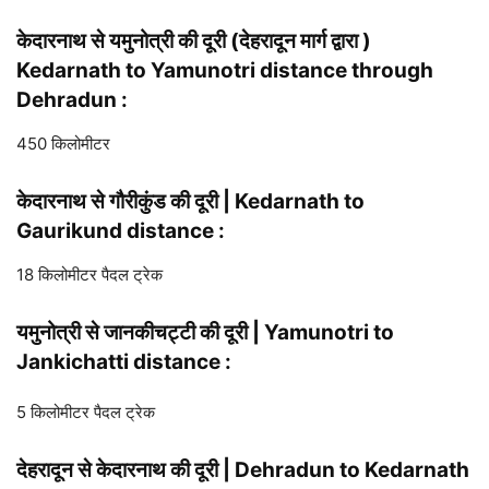
केदारनाथ से यमुनोत्री की दूरी (देहरादून मार्ग द्वारा )
Kedarnath to Yamunotri distance through
Dehradun :
450 किलोमीटर
केदारनाथ से गौरीकुंड की दूरी | Kedarnath to
Gaurikund distance :
18 किलोमीटर पैदल ट्रेक
यमुनोत्री से जानकीचट्टी की दूरी | Yamunotri to
Jankichatti distance :
5 किलोमीटर पैदल ट्रेक
देहरादून से केदारनाथ की दूरी | Dehradun to Kedarnath