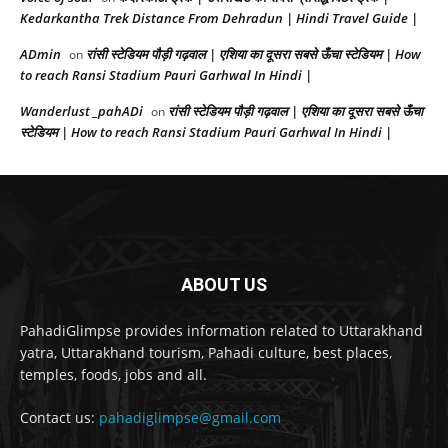
Kedarkantha Trek Distance From Dehradun | Hindi Travel Guide |
ADmin
रांसी स्टेडियम पौड़ी गढ़वाल | एशिया का दूसरा सबसे ऊँचा स्टेडियम | How
on
to reach Ransi Stadium Pauri Garhwal In Hindi |
Wanderlust _pahADi
रांसी स्टेडियम पौड़ी गढ़वाल | एशिया का दूसरा सबसे ऊँचा
on
स्टेडियम | How to reach Ransi Stadium Pauri Garhwal In Hindi |
ABOUT US
PahadiGlimpse provides information related to Uttarakhand
yatra, Uttarakhand tourism, Pahadi culture, best places,
temples, foods, jobs and all.
Contact us:
pahadiglimpse@gmail.com