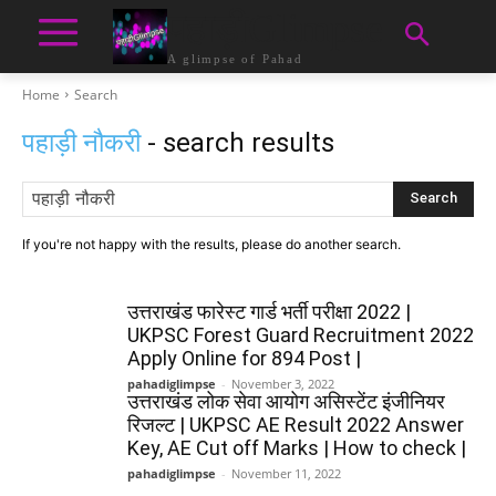
पहाड़ीGlimpse
A glimpse of Pahad
Home
Search
पहाड़ी नौकरी
- search results
Search
If you're not happy with the results, please do another search.
उत्तराखंड फारेस्ट गार्ड भर्ती परीक्षा 2022 |
UKPSC Forest Guard Recruitment 2022
Apply Online for 894 Post |
pahadiglimpse
-
November 3, 2022
उत्तराखंड लोक सेवा आयोग असिस्टेंट इंजीनियर
रिजल्ट | UKPSC AE Result 2022 Answer
Key, AE Cut off Marks | How to check |
pahadiglimpse
-
November 11, 2022