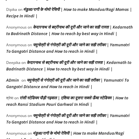
मंडुआ/रागी के मोमो रेसिपी | How to make Mandua/Ragi Momos |
Dipika
on
Recipe In Hindi |
केदारनाथ से बद्रीनाथ की दूरी और जाने का सही रास्ता | Kedarnath
Anonymous
on
to Badrinath Distance | How to reach by best way in Hindi |
यमुनोत्री से गंगोत्री की दूरी और जाने का सही तरीका | Yamunotri
Anonymous
on
To Gangotri Distance and How to reach in Hindi |
केदारनाथ से बद्रीनाथ की दूरी और जाने का सही रास्ता | Kedarnath to
Deepika
on
Badrinath Distance | How to reach by best way in Hindi |
ADmin
यमुनोत्री से गंगोत्री की दूरी और जाने का सही तरीका | Yamunotri To
on
Gangotri Distance and How to reach in Hindi |
रांसी स्टेडियम पौड़ी गढ़वाल | एशिया का दूसरा सबसे ऊँचा स्टेडियम | How to
श्रेया
on
reach Ransi Stadium Pauri Garhwal In Hindi |
यमुनोत्री से गंगोत्री की दूरी और जाने का सही तरीका | Yamunotri
Anonymous
on
To Gangotri Distance and How to reach in Hindi |
मंडुआ/रागी के मोमो रेसिपी | How to make Mandua/Ragi
Anonymous
on