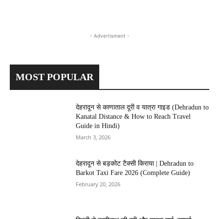
- Advertisment -
MOST POPULAR
देहरादून से काणाताल दूरी व यात्रा गाइड (Dehradun to
Kanatal Distance & How to Reach Travel
Guide in Hindi)
March 3, 2026
देहरादून से बड़कोट टैक्सी किराया | Dehradun to
Barkot Taxi Fare 2026 (Complete Guide)
February 20, 2026