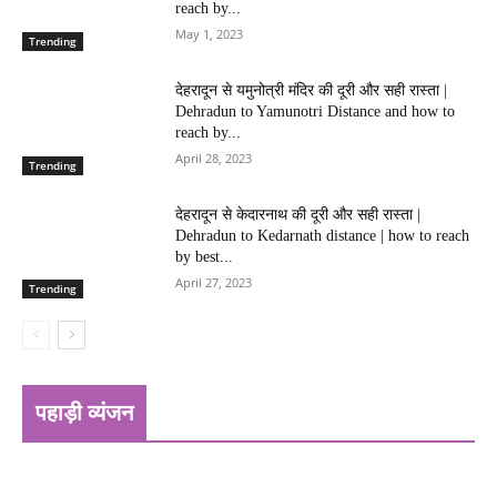
reach by...
May 1, 2023
Trending
देहरादून से यमुनोत्री मंदिर की दूरी और सही रास्ता |
Dehradun to Yamunotri Distance and how to
reach by...
April 28, 2023
Trending
देहरादून से केदारनाथ की दूरी और सही रास्ता |
Dehradun to Kedarnath distance | how to reach
by best...
April 27, 2023
Trending
पहाड़ी व्यंजन