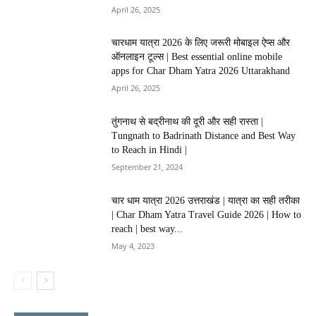
April 26, 2025
चारधाम यात्रा 2026 के लिए जरूरी मोबाइल ऐप्स और
ऑनलाइन टूल्स | Best essential online mobile
apps for Char Dham Yatra 2026 Uttarakhand
April 26, 2025
तुंगनाथ से बद्रीनाथ की दूरी और सही रास्ता |
Tungnath to Badrinath Distance and Best Way
to Reach in Hindi |
September 21, 2024
चार धाम यात्रा 2026 उत्तराखंड | यात्रा का सही तरीका
| Char Dham Yatra Travel Guide 2026 | How to
reach | best way...
May 4, 2023