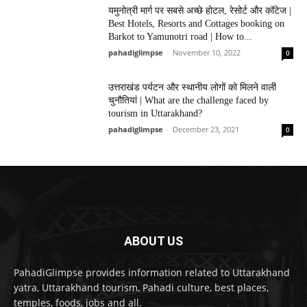
यमुनोत्री मार्ग पर सबसे अच्छे होटल, रेसोर्ट और कॉटेज |
Best Hotels, Resorts and Cottages booking on
Barkot to Yamunotri road | How to...
pahadiglimpse
-
November 10, 2022
0
उत्तराखंड पर्यटन और स्थानीय लोगों को मिलने वाली
चुनौतियां | What are the challenge faced by
tourism in Uttarakhand?
pahadiglimpse
-
December 23, 2021
0
ABOUT US
PahadiGlimpse provides information related to Uttarakhand
yatra, Uttarakhand tourism, Pahadi culture, best places,
temples, foods, jobs and all.