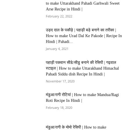
to make Uttarakhand Pahadi Garhwali Sweet
Arse Recipe in Hindi |
February 22, 2022
उड़द दाल के पकौड़े | पहाड़ी बड़े बनाने का तरीका |
How to make Urad Dal Ke Pakode | Recipe In
Hindi | Pahadi...
January 4, 2021
पहाड़ी पकवान सीडे/सीडु बनाने की रेसिपी | गढ़वाल
स्टाइल | How to make Uttarakhand Himachal
Pahadi Siddu dish Recipe In Hindi |
November 17, 2020
मंडुआ/रागी रोटियां | How to make Mandua/Ragi
Roti Recipe In Hindi |
February 18, 2020
मंडुआ/रागी के मोमो रेसिपी | How to make