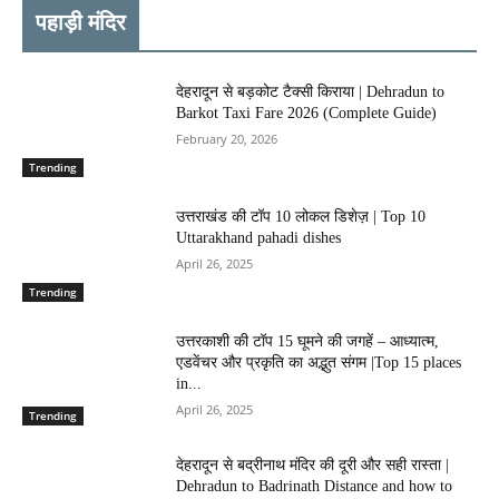
पहाड़ी मंदिर
देहरादून से बड़कोट टैक्सी किराया | Dehradun to
Barkot Taxi Fare 2026 (Complete Guide)
February 20, 2026
Trending
उत्तराखंड की टॉप 10 लोकल डिशेज़ | Top 10
Uttarakhand pahadi dishes
April 26, 2025
Trending
उत्तरकाशी की टॉप 15 घूमने की जगहें – आध्यात्म,
एडवेंचर और प्रकृति का अद्भुत संगम |Top 15 places
in...
April 26, 2025
Trending
देहरादून से बद्रीनाथ मंदिर की दूरी और सही रास्ता |
Dehradun to Badrinath Distance and how to