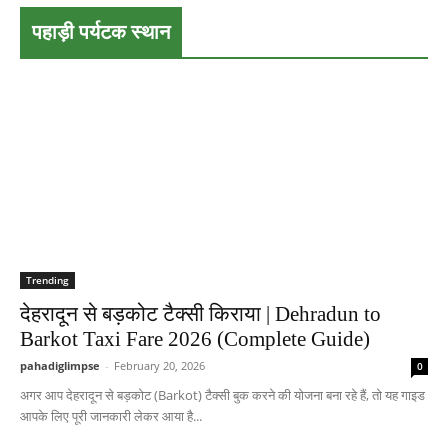
पहाड़ी पर्यटक स्थान
Trending
देहरादून से बड़कोट टैक्सी किराया | Dehradun to
Barkot Taxi Fare 2026 (Complete Guide)
pahadiglimpse
-
February 20, 2026
0
अगर आप देहरादून से बड़कोट (Barkot) टैक्सी बुक करने की योजना बना रहे हैं, तो यह गाइड
आपके लिए पूरी जानकारी लेकर आया है...