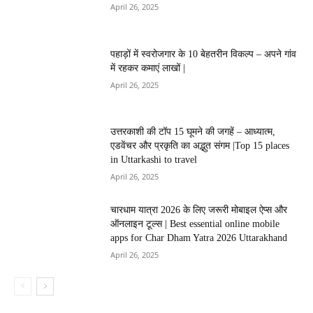
April 26, 2025
पहाड़ों में स्वरोजगार के 10 बेहतरीन विकल्प – अपने गांव
में रहकर कमाएं लाखों |
April 26, 2025
उत्तरकाशी की टॉप 15 घूमने की जगहें – आध्यात्म,
एडवेंचर और प्रकृति का अद्भुत संगम |Top 15 places
in Uttarkashi to travel
April 26, 2025
चारधाम यात्रा 2026 के लिए जरूरी मोबाइल ऐप्स और
ऑनलाइन टूल्स | Best essential online mobile
apps for Char Dham Yatra 2026 Uttarakhand
April 26, 2025