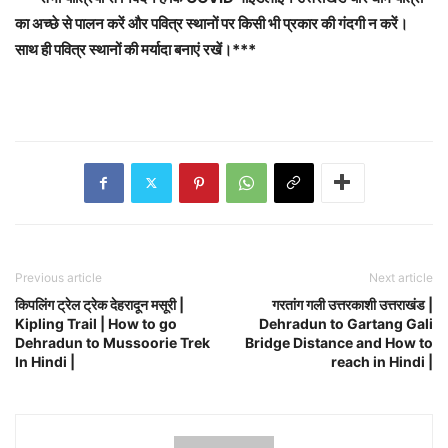
का अच्छे से पालन करें और पवित्र स्थानों पर किसी भी प्रकार की गंदगी न करें।
साथ ही पवित्र स्थानों की मर्यादा बनाएं रखें।***
Previous article
Next article
किपलिंग ट्रेल ट्रेक देहरादून मसूरी |
गरतांग गली उत्तरकाशी उत्तराखंड |
Kipling Trail | How to go
Dehradun to Gartang Gali
Dehradun to Mussoorie Trek
Bridge Distance and How to
In Hindi |
reach in Hindi |