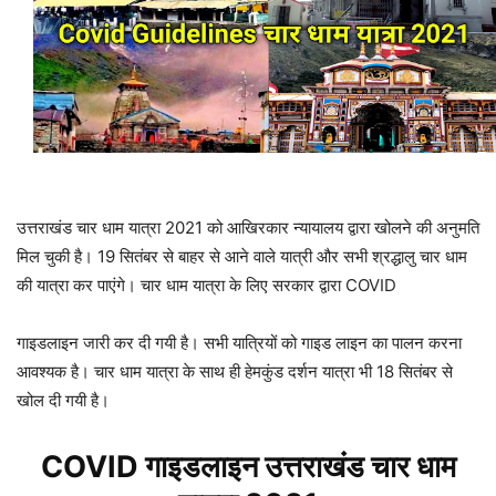
उत्तराखंड चार धाम यात्रा 2021 को आखिरकार न्यायालय द्वारा खोलने की अनुमति
मिल चुकी है। 19 सितंबर से बाहर से आने वाले यात्री और सभी श्रद्धालु चार धाम
की यात्रा कर पाएंगे। चार धाम यात्रा के लिए सरकार द्वारा COVID
गाइडलाइन जारी कर दी गयी है। सभी यात्रियों को गाइड लाइन का पालन करना
आवश्यक है। चार धाम यात्रा के साथ ही हेमकुंड दर्शन यात्रा भी 18 सितंबर से
खोल दी गयी है।
COVID गाइडलाइन उत्तराखंड चार धाम