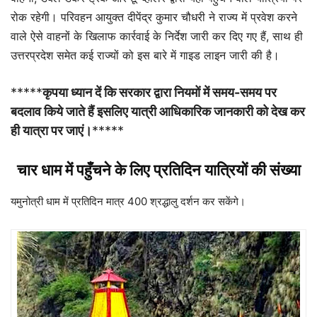
रोक रहेगी।
परिवहन आयुक्त दीपेंद्र कुमार चौधरी ने
राज्य में प्रवेश करने
वाले ऐसे वाहनों के खिलाफ कार्रवाई के निर्देश जारी कर दिए गए हैं, साथ ही
उत्तरप्रदेश समेत कई राज्यों को इस बारे में गाइड लाइन जारी की है।
*****
कृपया ध्यान दें कि सरकार द्वारा नियमों में समय-समय पर
बदलाव किये जाते हैं इसलिए यात्री आधिकारिक जानकारी को देख कर
ही यात्रा पर जाएं।
*****
चार धाम में पहुँचने के लिए प्रतिदिन यात्रियों की संख्या
यमुनोत्री धाम में प्रतिदिन मात्र 400 श्रद्धालु दर्शन कर सकेंगे।