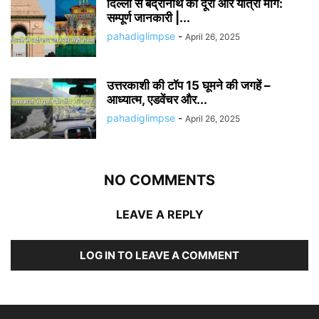
दिल्ली से बद्रीनाथ की दूरी और यात्रा मार्ग:
सम्पूर्ण जानकारी |...
pahadiglimpse
-
April 26, 2025
उत्तरकाशी की टॉप 15 घूमने की जगहें –
आध्यात्म, एडवेंचर और...
pahadiglimpse
-
April 26, 2025
NO COMMENTS
LEAVE A REPLY
LOG IN TO LEAVE A COMMENT