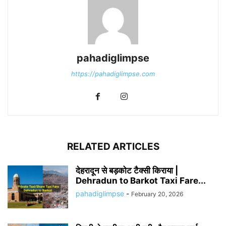
pahadiglimpse
https://pahadiglimpse.com
RELATED ARTICLES
देहरादून से बड़कोट टैक्सी किराया |
Dehradun to Barkot Taxi Fare...
pahadiglimpse
-
February 20, 2026