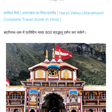
हरसिल वैली | उत्तराखंड का स्विट्ज़रलैंड | Harsil Valley Uttarakhand
Complete Travel Guide In Hindi |
बद्रीनाथ धाम में प्रतिदिन मात्र 800 श्रद्धालु दर्शन कर सकेंगे।