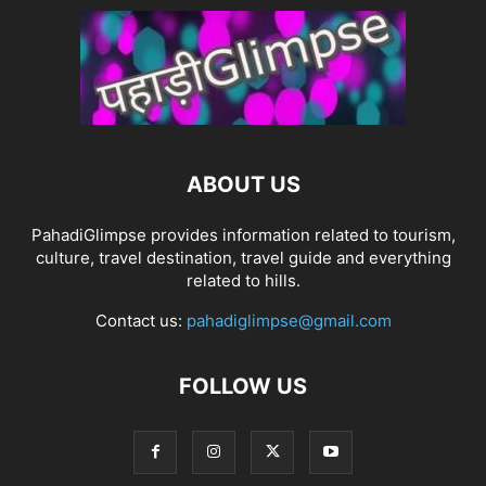
ABOUT US
PahadiGlimpse provides information related to tourism,
culture, travel destination, travel guide and everything
related to hills.
Contact us:
pahadiglimpse@gmail.com
FOLLOW US