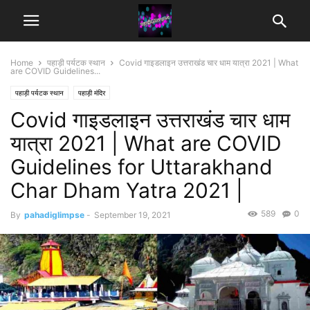
Home
पहाड़ी पर्यटक स्थान
Covid गाइडलाइन उत्तराखंड चार धाम यात्रा 2021 | What
are COVID Guidelines...
पहाड़ी पर्यटक स्थान
पहाड़ी मंदिर
Covid गाइडलाइन उत्तराखंड चार धाम
यात्रा 2021 | What are COVID
Guidelines for Uttarakhand
Char Dham Yatra 2021 |
589
0
By
pahadiglimpse
-
September 19, 2021