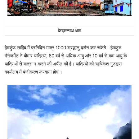
केदारनाथ धाम
हेमकुंड साहिब में प्रतिदिन मात्र 1000 श्रद्धालु दर्शन कर सकेंगे। हेमकुंड
मैनेजमेंट ने बीमार यात्रियों, 60 वर्ष से अधिक आयु और 10 वर्ष से कम आयु के
यात्रिओं से यात्रा न करने की अपील की है। यात्रियों को ऋषिकेश गुरुद्वारा
कार्यालय में पंजीकरण करवाना होगा।