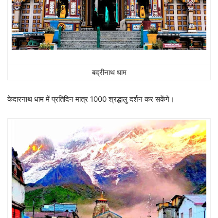
बद्रीनाथ धाम
केदारनाथ धाम में प्रतिदिन मात्र 1000 श्रद्धालु दर्शन कर सकेंगे।