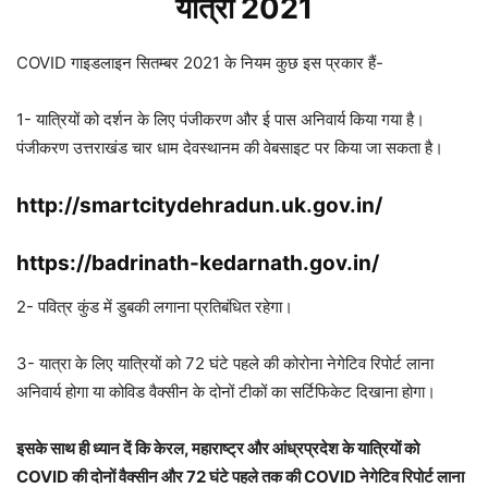
यात्रा 2021
COVID गाइडलाइन सितम्बर 2021 के नियम कुछ इस प्रकार हैं-
1- यात्रियों को दर्शन के लिए पंजीकरण और ई पास अनिवार्य किया गया है।
पंजीकरण उत्तराखंड चार धाम देवस्थानम की वेबसाइट पर किया जा सकता है।
http://smartcitydehradun.uk.gov.in/
https://badrinath-kedarnath.gov.in/
2- पवित्र कुंड में डुबकी लगाना प्रतिबंधित रहेगा।
3- यात्रा के लिए यात्रियों को 72 घंटे पहले की कोरोना नेगेटिव रिपोर्ट लाना
अनिवार्य होगा या कोविड वैक्सीन के दोनों टीकों का सर्टिफिकेट दिखाना होगा।
इसके साथ ही ध्यान दें कि केरल, महाराष्ट्र और आंध्रप्रदेश के यात्रियों को
COVID की दोनों वैक्सीन और 72 घंटे पहले तक की COVID नेगेटिव रिपोर्ट लाना