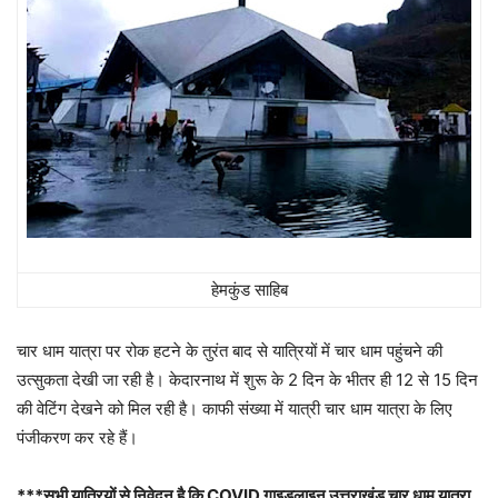
हेमकुंड साहिब
चार धाम यात्रा पर रोक हटने के तुरंत बाद से यात्रियों में चार धाम पहुंचने की
उत्सुकता देखी जा रही है। केदारनाथ में शुरू के 2 दिन के भीतर ही 12 से 15 दिन
की वेटिंग देखने को मिल रही है। काफी संख्या में यात्री चार धाम यात्रा के लिए
पंजीकरण कर रहे हैं।
***सभी यात्रियों से निवेदन है कि COVID गाइडलाइन उत्तराखंड चार धाम यात्रा