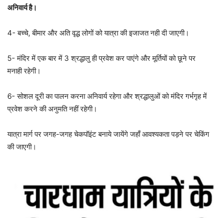
अनिवार्य है।
4- बच्चे, बीमार और अति वृद्ध लोगों को यात्रा की इजाजत नही दी जाएगी।
5- मंदिर में एक बार में 3 श्रद्धालु ही प्रवेश कर पाएंगे और मूर्तियों को छूने पर
मनाही रहेगी।
6- सोशल दूरी का पालन करना अनिवार्य रहेगा और श्रद्धालुओं को मंदिर गर्भगृह में
प्रवेश करने की अनुमति नहीं रहेगी।
यात्रा मार्ग पर जगह-जगह चेकपॉइंट बनाये जायेंगे जहाँ आवश्यकता पड़ने पर चेकिंग
की जाएगी।