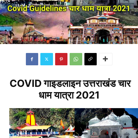
COVID गाइडलाइन उत्तराखंड चार
धाम यात्रा 2021