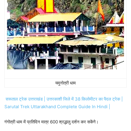
यमुनोत्री धाम
सरूताल ट्रेक उत्तराखंड | उत्तरकाशी जिले में 38 किलोमीटर का पैदल ट्रेक |
Sarutal Trek Uttarakhand Complete Guide In Hindi |
गंगोत्री धाम में प्रतिदिन मात्र 600 श्रद्धालु दर्शन कर सकेंगे।