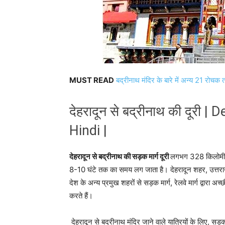
MUST READ
बद्रीनाथ मंदिर के बारे में अन्य 21 रोचक 
देहरादून से बद्रीनाथ की दूरी
Hindi |
देहरादून से बद्रीनाथ की सड़क मार्ग दूरी
लगभग 328 किलोमीटर ह
8-10 घंटे तक का समय लग जाता है। देहरादून शहर, उत्तराख
देश के अन्य प्रमुख शहरों से सड़क मार्ग, रेलवे मार्ग द्वारा अच
करते हैं।
देहरादून से बद्रीनाथ मंदिर जाने वाले यात्रियों के लिए, सड