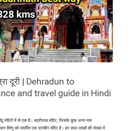
ात्रा दूरी | Dehradun to
nce and travel guide in Hindi
िंदू मंदिरों में से एक है। बद्रीनाथ मंदिर, जिसके कुछ अन्य नाम
ान विष्णु को समर्पित एक प्राचीन मंदिर है। हर साल लाखों की संख्या में