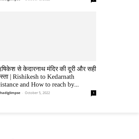
षिकेश से केदारनाथ मंदिर की दूरी और सही
ास्ता | Rishikesh to Kedarnath
istance and How to reach by...
hadiglimpse
-
October 5, 2022
1