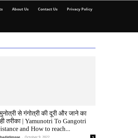
ts
About Us
Contact Us
Privacy Policy
मुनोत्री से गंगोत्री की दूरी और जाने का
ही तरीका | Yamunotri To Gangotri
istance and How to reach...
hadiglimpse
-
October 9, 2022
9