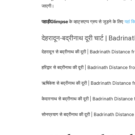
जाएगी।
पहाड़ीGlimpse
के व्हाट्सएप्प ग्रुप से जुड़ने के लिए
यहां क
देहरादून-बद्रीनाथ दूरी चार्ट | Badr
देहरादून से बद्रीनाथ की दूरी | Badrinath Distan
हरिद्वार से बद्रीनाथ की दूरी | Badrinath Distanc
ऋषिकेश से बद्रीनाथ की दूरी | Badrinath Distanc
केदारनाथ से बद्रीनाथ की दूरी | Badrinath Dista
सोनप्रयाग से बद्रीनाथ की दूरी | Badrinath Dist