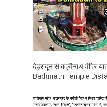
देहरादून से बद्रीनाथ मंदिर य
Badrinath Temple Dista
|
बद्रीनाथ मंदिर, उत्तराखंड के चमोली जिले में स्थित प्रसिद्ध ह
“बदरिकाश्रम”, “बद्री विशाल”, “बद्री नारायण मंदिर” हैं, भगव