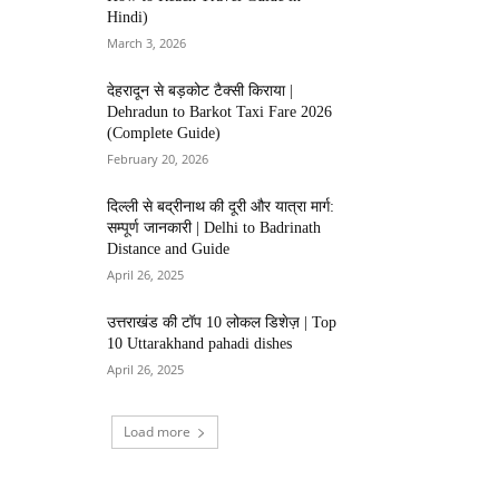
Hindi)
March 3, 2026
देहरादून से बड़कोट टैक्सी किराया |
Dehradun to Barkot Taxi Fare 2026
(Complete Guide)
February 20, 2026
दिल्ली से बद्रीनाथ की दूरी और यात्रा मार्ग:
सम्पूर्ण जानकारी | Delhi to Badrinath
Distance and Guide
April 26, 2025
उत्तराखंड की टॉप 10 लोकल डिशेज़ | Top
10 Uttarakhand pahadi dishes
April 26, 2025
Load more