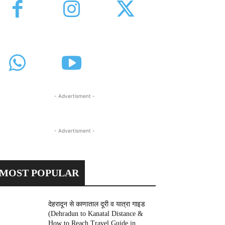
- Advertisment -
- Advertisment -
MOST POPULAR
देहरादून से काणाताल दूरी व यात्रा गाइड
(Dehradun to Kanatal Distance &
How to Reach Travel Guide in