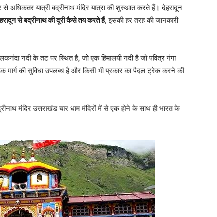
्वार से अधिकतर यात्री बद्रीनाथ मंदिर यात्रा की शुरुआत करते हैं। देहरादून
ेहरादून से बद्रीनाथ की दूरी कैसे तय करते हैं
, इसकी हर तरह की जानकारी
नंदा नदी के तट पर स्थित है, जो एक हिमालयी नदी है जो पवित्र गंगा
़क मार्ग की सुविधा उपलब्ध है और किसी भी प्रकार का पैदल ट्रेक करने की
्रीनाथ मंदिर उत्तराखंड चार धाम मंदिरों में से एक होने के साथ ही भारत के