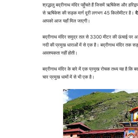
श्रद्धालु बद्रीनाथ मंदिर पहुँचते हैं जिसमें ऋषिकेश और हरिद
से ऋषिकेश की सड़क मार्ग दूरी लगभग 45 किलोमीटर है।
द
आपको आज यहाँ मिल जाएगी।
बद्रीनाथ मंदिर समुद्र तल से 3300 मीटर की ऊंचाई पर अलक
नदी की प्रमुख धाराओं में से एक है। बद्रीनाथ मंदिर तक सड
आवश्यकता नहीं होती।
बद्रीनाथ मंदिर के बारे में एक प्रमुख रोचक तथ्य यह है कि बद
चार प्रमुख धामों में से भी एक है।