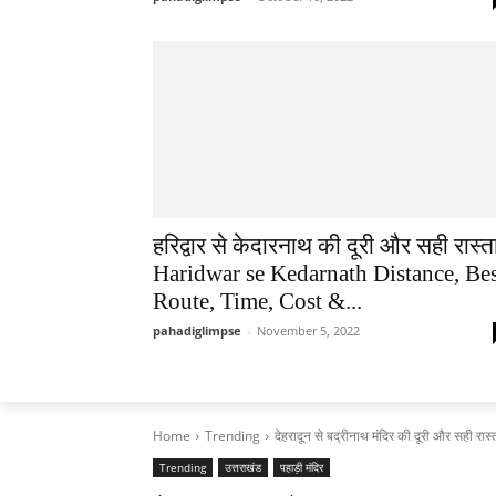
हरिद्वार से केदारनाथ की दूरी और सही रास्ता
Haridwar se Kedarnath Distance, Be
Route, Time, Cost &...
pahadiglimpse
-
November 5, 2022
Home
Trending
देहरादून से बद्रीनाथ मंदिर की दूरी और सही र
Trending
उत्तराखंड
पहाड़ी मंदिर