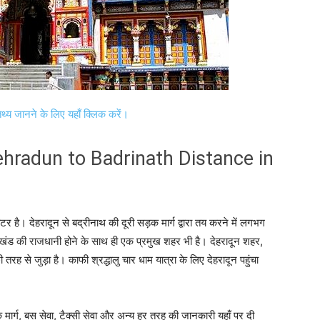
तथ्य जानने के लिए यहाँ क्लिक करें।
 | Dehradun to Badrinath Distance in
ै। देहरादून से बद्रीनाथ की दूरी सड़क मार्ग द्वारा तय करने में लगभग
ंड की राजधानी होने के साथ ही एक प्रमुख शहर भी है। देहरादून शहर,
्छी तरह से जुड़ा है। काफी श्रद्धालु चार धाम यात्रा के लिए देहरादून पहुंचा
़क मार्ग, बस सेवा, टैक्सी सेवा और अन्य हर तरह की जानकारी यहाँ पर दी