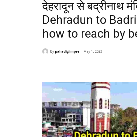
देहरादून से बद्रीनाथ मं
Dehradun to Badr
how to reach by be
By
pahadiglimpse
May 1, 2023
Share