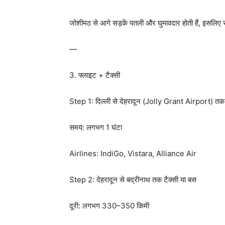
जोशीमठ से आगे सड़कें पतली और घुमावदार होती हैं, इसलिए सु
—
3. फ्लाइट + टैक्सी
Step 1: दिल्ली से देहरादून (Jolly Grant Airport) तक
समय: लगभग 1 घंटा
Airlines: IndiGo, Vistara, Alliance Air
Step 2: देहरादून से बद्रीनाथ तक टैक्सी या बस
दूरी: लगभग 330–350 किमी