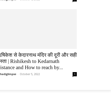
षिकेश से केदारनाथ मंदिर की दूरी और सही
ास्ता | Rishikesh to Kedarnath
istance and How to reach by...
hadiglimpse
-
October 5, 2022
1