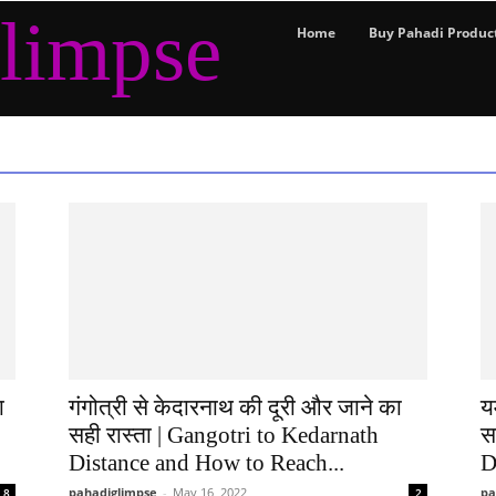
limpse
Home
Buy Pahadi Produc
ा
गंगोत्री से केदारनाथ की दूरी और जाने का
य
सही रास्ता | Gangotri to Kedarnath
स
Distance and How to Reach...
D
pahadiglimpse
-
May 16, 2022
pa
8
2