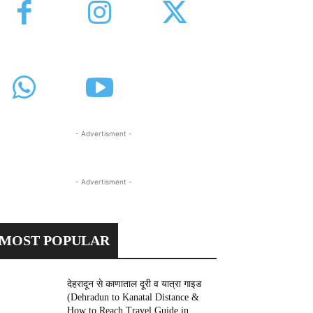
- Advertisment -
- Advertisment -
MOST POPULAR
देहरादून से काणाताल दूरी व यात्रा गाइड
(Dehradun to Kanatal Distance &
How to Reach Travel Guide in