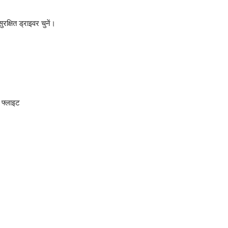
रक्षित ड्राइवर चुनें।
 फ्लाइट