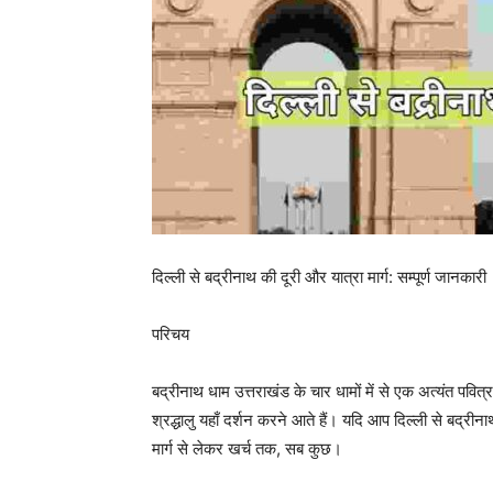
दिल्ली से बद्रीनाथ की दूरी और यात्रा मार्ग: सम्पूर्ण जानकारी
परिचय
बद्रीनाथ धाम उत्तराखंड के चार धामों में से एक अत्यंत पवित
श्रद्धालु यहाँ दर्शन करने आते हैं। यदि आप दिल्ली से बद्री
मार्ग से लेकर खर्च तक, सब कुछ।