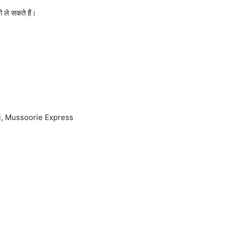
ी ले सकते हैं।
bdi, Mussoorie Express