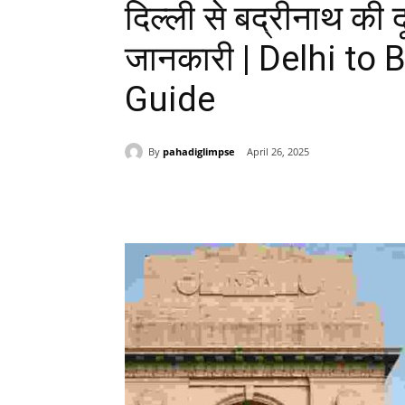
दिल्ली से बद्रीनाथ की दूर
जानकारी | Delhi to
Guide
By
pahadiglimpse
April 26, 2025
Share