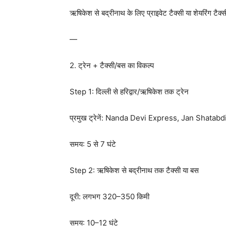
ऋषिकेश से बद्रीनाथ के लिए प्राइवेट टैक्सी या शेयरिंग टैक्स
—
2. ट्रेन + टैक्सी/बस का विकल्प
Step 1: दिल्ली से हरिद्वार/ऋषिकेश तक ट्रेन
प्रमुख ट्रेनें: Nanda Devi Express, Jan Shata
समय: 5 से 7 घंटे
Step 2: ऋषिकेश से बद्रीनाथ तक टैक्सी या बस
दूरी: लगभग 320–350 किमी
समय: 10–12 घंटे