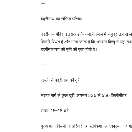
—
बद्रीनाथ का संक्षिप्त परिचय
बद्रीनाथ मंदिर उत्तराखंड के चमोली जिले में समुद्र तल 
किनारे स्थित है और माना जाता है कि भगवान विष्णु ने यहां तपस
बद्रीनारायण की मूर्ति की पूजा होती है।
—
दिल्ली से बद्रीनाथ की दूरी
सड़क मार्ग से कुल दूरी: लगभग 535 से 550 किलोमीटर
समय: 15–18 घंटे
मुख्य मार्ग: दिल्ली → हरिद्वार → ऋषिकेश → देवप्रयाग 