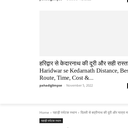
हरिद्वार से केदारनाथ की दूरी और सही रास्ता
Haridwar se Kedarnath Distance, Be
Route, Time, Cost &...
pahadiglimpse
-
November 5, 2022
Home
पहाड़ी पर्यटक स्थान
दिल्ली से बद्रीनाथ की दूरी और यात्रा मा
पहाड़ी पर्यटक स्थान