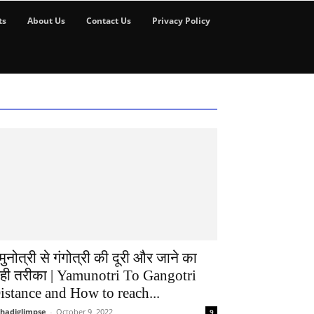
ts
About Us
Contact Us
Privacy Policy
मुनोत्री से गंगोत्री की दूरी और जाने का
ही तरीका | Yamunotri To Gangotri
istance and How to reach...
hadiglimpse
-
October 9, 2022
9