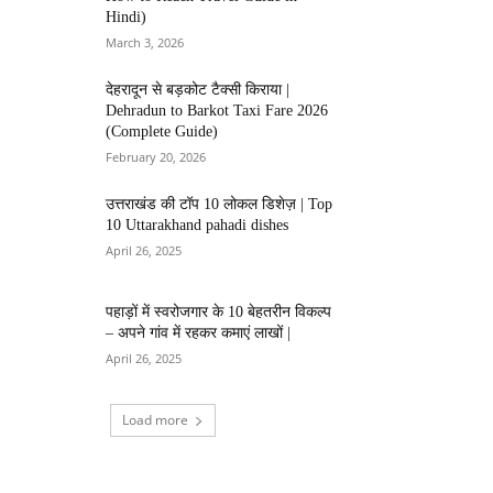
Hindi)
March 3, 2026
देहरादून से बड़कोट टैक्सी किराया |
Dehradun to Barkot Taxi Fare 2026
(Complete Guide)
February 20, 2026
उत्तराखंड की टॉप 10 लोकल डिशेज़ | Top
10 Uttarakhand pahadi dishes
April 26, 2025
पहाड़ों में स्वरोजगार के 10 बेहतरीन विकल्प
– अपने गांव में रहकर कमाएं लाखों |
April 26, 2025
Load more