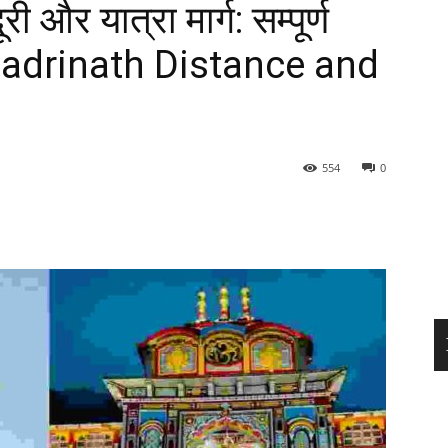
ी और यात्रा मार्ग: सम्पूर्ण
 Badrinath Distance and
554
0