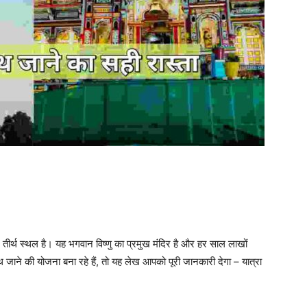
्र तीर्थ स्थल है। यह भगवान विष्णु का प्रमुख मंदिर है और हर साल लाखों
नाथ जाने की योजना बना रहे हैं, तो यह लेख आपको पूरी जानकारी देगा – यात्रा