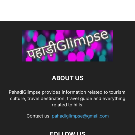
ABOUT US
PahadiGlimpse provides information related to tourism,
culture, travel destination, travel guide and everything
related to hills.
Contact us:
pahadiglimpse@gmail.com
FOLLOW US