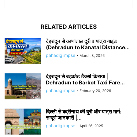
RELATED ARTICLES
देहरादून से काणाताल दूरी व यात्रा गाइड
(Dehradun to Kanatal Distance...
pahadiglimpse
-
March 3, 2026
देहरादून से बड़कोट टैक्सी किराया |
Dehradun to Barkot Taxi Fare...
pahadiglimpse
-
February 20, 2026
दिल्ली से बद्रीनाथ की दूरी और यात्रा मार्ग:
सम्पूर्ण जानकारी |...
pahadiglimpse
-
April 26, 2025