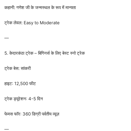
कहानी: गणेश जी के जन्मस्थल के रूप में मान्यता
ट्रेक लेवल: Easy to Moderate
—
5. केदारकंठा ट्रेक – बिगिनर्स के लिए बेस्ट स्नो ट्रेक
ट्रेक बेस: सांकरी
हाइट: 12,500 फीट
ट्रेक ड्यूरेशन: 4-5 दिन
फेमस फॉर: 360 डिग्री पर्वतीय व्यूज़
—