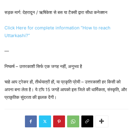
सड़क मार्ग: देहरादून / ऋषिकेश से बस या टैक्सी द्वारा सीधा कनेक्शन
Click Here for complete information “How to reach
Uttarkashi?”
—
निष्कर्ष – उत्तरकाशी सिर्फ एक जगह नहीं, अनुभव है
चाहे आप ट्रेकर हों, तीर्थयात्री हों, या प्रकृति प्रेमी – उत्तरकाशी हर किसी को
अपना बना लेता है। ये टॉप 15 जगहें आपको इस जिले की धार्मिकता, संस्कृति, और
प्राकृतिक सुंदरता की झलक देंगी।