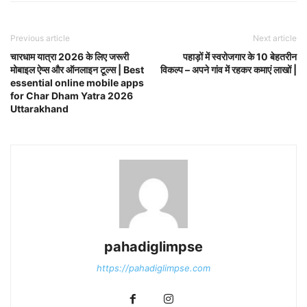
Previous article
Next article
चारधाम यात्रा 2026 के लिए जरूरी
पहाड़ों में स्वरोजगार के 10 बेहतरीन
मोबाइल ऐप्स और ऑनलाइन टूल्स | Best
विकल्प – अपने गांव में रहकर कमाएं लाखों |
essential online mobile apps
for Char Dham Yatra 2026
Uttarakhand
pahadiglimpse
https://pahadiglimpse.com