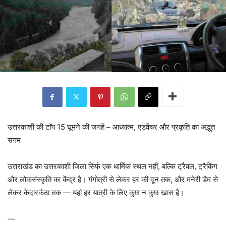
उत्तरकाशी की टॉप 15 घूमने की जगहें – आध्यात्म, एडवेंचर और प्रकृति का अद्भुत
संगम
उत्तराखंड का उत्तरकाशी जिला सिर्फ एक धार्मिक स्थल नहीं, बल्कि ट्रैवल, ट्रैकिंग
और लोकसंस्कृति का केंद्र है। गंगोत्री से लेकर हर की दून तक, और मनेरी डैम से
लेकर केदारकंठा तक — यहां हर यात्री के लिए कुछ न कुछ खास है।
—