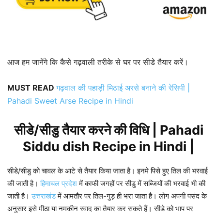
आज हम जानेंगे कि कैसे गढ़वाली तरीके से घर पर सीडे तैयार करें।
MUST READ
गढ़वाल की पहाड़ी मिठाई अरसे बनाने की रेसिपी |
Pahadi Sweet Arse Recipe in Hindi
सीडे/सीडु तैयार करने की विधि | Pahadi
Siddu dish Recipe in Hindi |
सीडे/सीडु को चावल के आटे से तैयार किया जाता है। इनमे पिसे हुए तिल की भरवाई
की जाती है।
हिमाचल प्रदेश
में काफी जगहों पर सीडु में सब्जियों की भरवाई भी की
जाती है।
उत्तराखंड
में आमतौर पर तिल-गुड़ ही भरा जाता है। लोग अपनी पसंद के
अनुसार इसे मीठा या नमकीन स्वाद का तैयार कर सकते हैं। सीडे को भाप पर