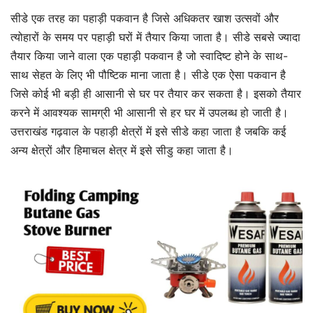
सीडे एक तरह का पहाड़ी पकवान है जिसे अधिकतर खाश उत्सवों और
त्योहारों के समय पर पहाड़ी घरों में तैयार किया जाता है। सीडे सबसे ज्यादा
तैयार किया जाने वाला एक पहाड़ी पकवान है जो स्वादिष्ट होने के साथ-
साथ सेहत के लिए भी पौष्टिक माना जाता है।
सीडे एक ऐसा पकवान है
जिसे कोई भी बड़ी ही आसानी से घर पर तैयार कर सकता है। इसको तैयार
करने में आवश्यक सामग्री भी आसानी से हर घर में उपलब्ध हो जाती है।
उत्तराखंड गढ़वाल के पहाड़ी क्षेत्रों में इसे
सीडे कहा जाता है जबकि कई
अन्य क्षेत्रों और हिमाचल क्षेत्र में इसे सीडु कहा जाता है।