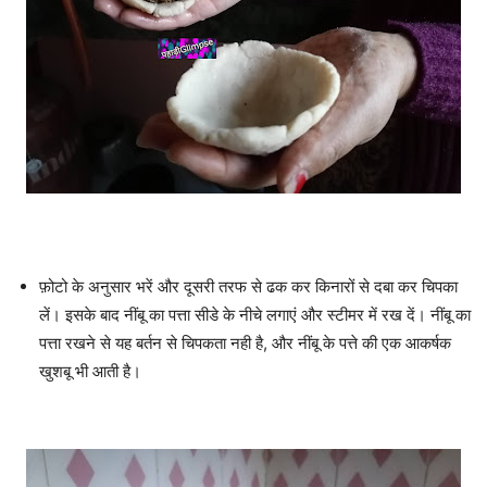
फ़ोटो के अनुसार भरें और दूसरी तरफ से ढक कर किनारों से दबा कर चिपका
लें। इसके बाद नींबू का पत्ता सीडे के नीचे लगाएं और स्टीमर में रख दें। नींबू का
पत्ता रखने से यह बर्तन से चिपकता नही है, और नींबू के पत्ते की एक आकर्षक
खुशबू भी आती है।