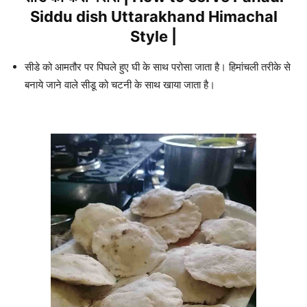
Siddu dish Uttarakhand Himachal
Style |
सीडे को आमतौर पर पिघले हुए घी के साथ परोसा जाता है। हिमांचली तरीके से
बनाये जाने वाले सीडू को चटनी के साथ खाया जाता है।