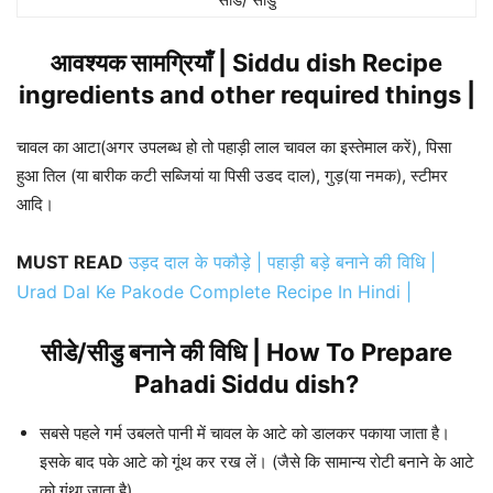
आवश्यक सामग्रियाँ | Siddu dish Recipe
ingredients and other required things |
चावल का आटा(अगर उपलब्ध हो तो पहाड़ी लाल चावल का इस्तेमाल करें), पिसा
हुआ तिल (या बारीक कटी सब्जियां या पिसी उडद दाल), गुड़(या नमक), स्टीमर
आदि।
MUST READ
उड़द दाल के पकौड़े | पहाड़ी बड़े बनाने की विधि |
Urad Dal Ke Pakode Complete Recipe In Hindi |
सीडे/सीडु बनाने की विधि | How To Prepare
Pahadi Siddu dish?
सबसे पहले गर्म उबलते पानी में चावल के आटे को डालकर पकाया जाता है।
इसके बाद पके आटे को गूंथ कर रख लें। (जैसे कि सामान्य रोटी बनाने के आटे
को गूंथा जाता है)