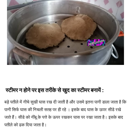
स्टीमर न होने पर इस तरीके से खुद का स्टीमर बनायें :
बड़े पतीले में नीचे सुखी घास रख दी जाती है और उसमे इतना पानी डाला जाता है कि
पानी सिर्फ घास की निचली सतह पर ही रहे । इसके बाद घास के ऊपर सीडे रखे
जाते हैं। सीडे को नींबू के पत्ते के ऊपर रखकर घास पर रखा जाता है। इसके बाद
पतीले को ढक दिया जाता है।