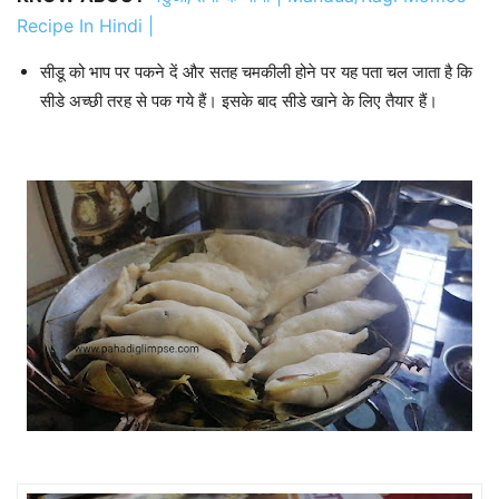
Recipe In Hindi |
सीडू को भाप पर पकने दें और सतह चमकीली होने पर यह पता चल जाता है कि
सीडे अच्छी तरह से पक गये हैं। इसके बाद सीडे खाने के लिए तैयार हैं।