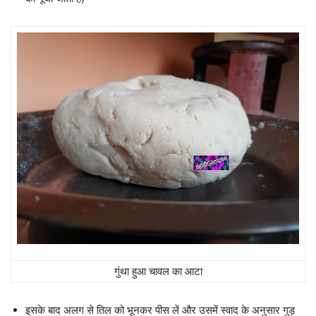
गुंथा हुआ चावल का आटा
इसके बाद अलग से तिल को भूनकर पीस लें और उसमें स्वाद के अनुसार गुड़