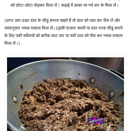
को छोटा-छोटा तोड़कर मिला लें। कढ़ाई में हल्का सा गर्म कर के मिला लें।
(अगर आप उडद दाल के सीडु बनाना चाहते हैं तो डाल को पका कर पीस लें और
स्वादनुसार नमक मसाला मिला लें।)(इसी प्रकार सब्जी या दाल भरवा सीडु बनाने
के लिए पकी सब्जियों को बारीक काट कर या पकी दाल को पीस कर नमक मसाला
मिला लें।)