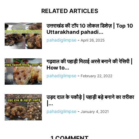
RELATED ARTICLES
उत्तराखंड की टॉप 10 लोकल डिशेज़ | Top 10
Uttarakhand pahadi...
pahadiglimpse
-
April 26, 2025
गढ़वाल की पहाड़ी मिठाई अरसे बनाने की रेसिपी |
How to...
pahadiglimpse
-
February 22, 2022
उड़द दाल के पकौड़े | पहाड़ी बड़े बनाने का तरीका
|...
pahadiglimpse
-
January 4, 2021
1 COMMENT