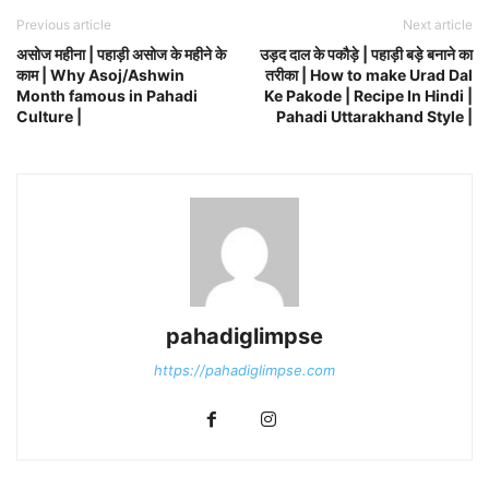
Previous article
Next article
असोज महीना | पहाड़ी असोज के महीने के
उड़द दाल के पकौड़े | पहाड़ी बड़े बनाने का
काम | Why Asoj/Ashwin
तरीका | How to make Urad Dal
Month famous in Pahadi
Ke Pakode | Recipe In Hindi |
Culture |
Pahadi Uttarakhand Style |
pahadiglimpse
https://pahadiglimpse.com