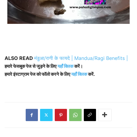
ALSO READ
मंडुआ/रागी के फायदे | Mandua/Ragi Benefits |
हमारे फेसबुक पेज से जुड़ने के लिए
यहाँ क्लिक
करें।
हमारे इंस्टाग्राम पेज को फॉलो करने के लिए
यहाँ क्लिक
करें.