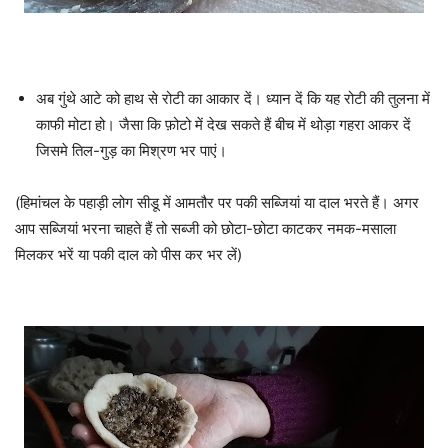
अब गुंथे आटे को हाथ से रोटी का आकार दें। ध्यान दें कि यह रोटी की तुलना में
काफी मोटा हो। जैसा कि फ़ोटो में देख सकते हैं बीच में थोड़ा गहरा आकर दें
जिसमे तिल-गुड़ का मिश्रण भर पाएं।
(हिमांचल के पहाड़ी लोग सीडू में आमतौर पर पकी सब्जियां या दाल भरते हैं। अगर
आप सब्जियां भरना चाहते हैं तो सब्जी को छोटा-छोटा काटकर नमक-मसाला
मिलकर भरें या पकी दाल को पीस कर भर लें)