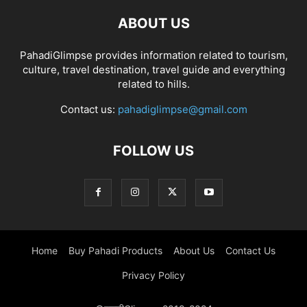
ABOUT US
PahadiGlimpse provides information related to tourism,
culture, travel destination, travel guide and everything
related to hills.
Contact us:
pahadiglimpse@gmail.com
FOLLOW US
Home
Buy Pahadi Products
About Us
Contact Us
Privacy Policy