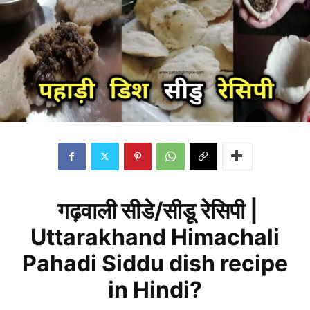
गढ़वाली सीडे/सीडू रेसिपी |
Uttarakhand Himachali
Pahadi Siddu dish recipe
in Hindi?