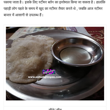
पकाया जाता है। इसके लिए स्टीमर बर्तन का इस्तेमाल किया जा सकता है। हालांकि
पहाड़ी लोग पहले के समय में खुद का स्टीमर तैयार करते थे , जबकि आज स्टीमर
बाजार में आसानी से उपलब्ध हैं।
सीडे/ सीडु