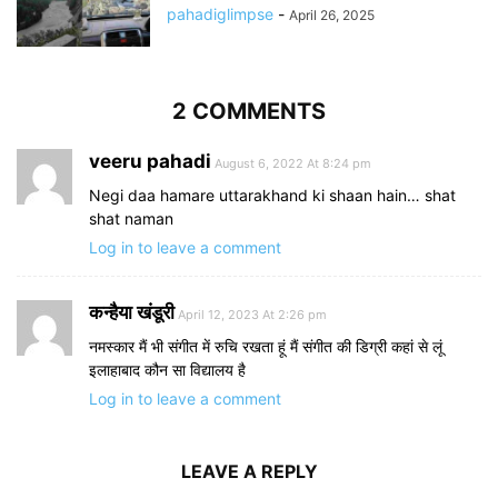
pahadiglimpse
-
April 26, 2025
2 COMMENTS
veeru pahadi
August 6, 2022 At 8:24 pm
Negi daa hamare uttarakhand ki shaan hain… shat
shat naman
Log in to leave a comment
कन्हैया खंडूरी
April 12, 2023 At 2:26 pm
नमस्कार मैं भी संगीत में रुचि रखता हूं मैं संगीत की डिग्री कहां से लूं
इलाहाबाद कौन सा विद्यालय है
Log in to leave a comment
LEAVE A REPLY