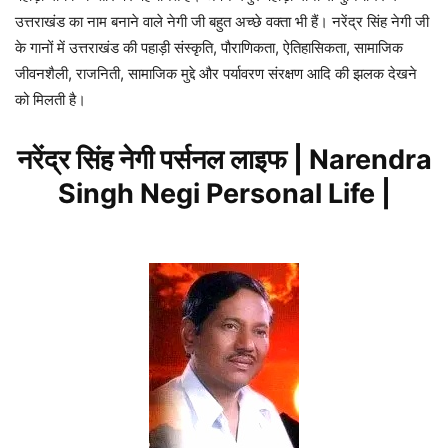
उत्तराखंड का नाम बनाने वाले नेगी जी बहुत अच्छे वक्ता भी हैं। नरेंद्र सिंह नेगी जी
के गानों में उत्तराखंड की पहाड़ी संस्कृति, पौराणिकता, ऐतिहासिकता, सामाजिक
जीवनशैली, राजनिती, सामाजिक मुद्दे और पर्यावरण संरक्षण आदि की झलक देखने
को मिलती है।
नरेंद्र सिंह नेगी पर्सनल लाइफ | Narendra
Singh Negi Personal Life |