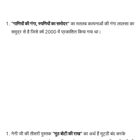
“गाणियों की गंगा, स्यणियों का समोदर”
का मतलब कल्पनाओं की गंगा लालसा का
समुद्र से है जिसे वर्ष 2000 में प्रकाशित किया गया था।
नेगी जी की तीसरी पुस्तक
“मुठ बोटी की राख”
का अर्थ हैं मुट्ठी बंद करके