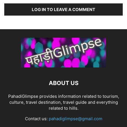
LOG IN TO LEAVE A COMMENT
ABOUT US
PahadiGlimpse provides information related to tourism,
culture, travel destination, travel guide and everything
related to hills.
Contact us:
pahadiglimpse@gmail.com