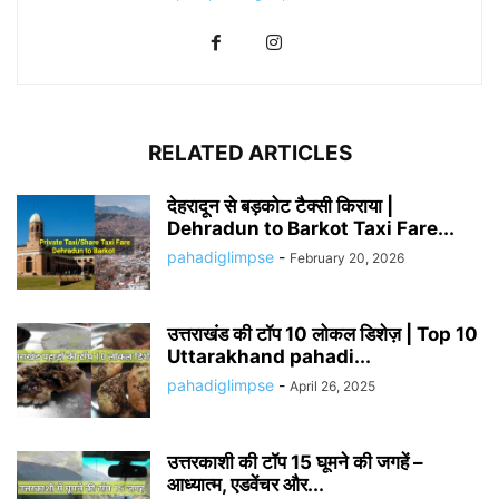
RELATED ARTICLES
देहरादून से बड़कोट टैक्सी किराया |
Dehradun to Barkot Taxi Fare...
pahadiglimpse
-
February 20, 2026
उत्तराखंड की टॉप 10 लोकल डिशेज़ | Top 10
Uttarakhand pahadi...
pahadiglimpse
-
April 26, 2025
उत्तरकाशी की टॉप 15 घूमने की जगहें –
आध्यात्म, एडवेंचर और...