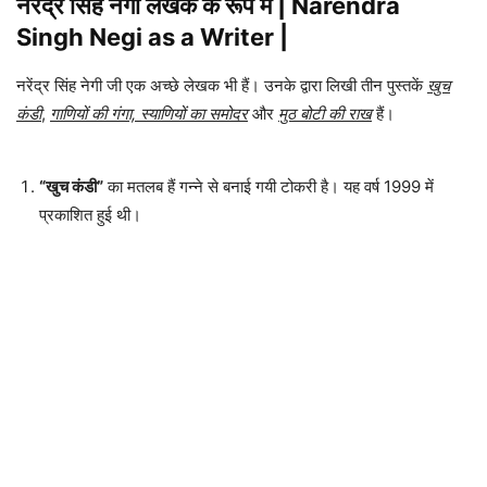
नरेंद्र सिंह नेगी लेखक के रूप में | Narendra
Singh Negi as a Writer |
नरेंद्र सिंह नेगी जी एक अच्छे लेखक भी हैं। उनके द्वारा लिखी तीन पुस्तकें
खुच
कंडी
,
गाणियों की गंगा, स्याणियों का समोदर
और
मुठ बोटी की राख
हैं।
“खुच कंडी”
का मतलब हैं गन्ने से बनाई गयी टोकरी है। यह वर्ष 1999 में
प्रकाशित हुई थी।