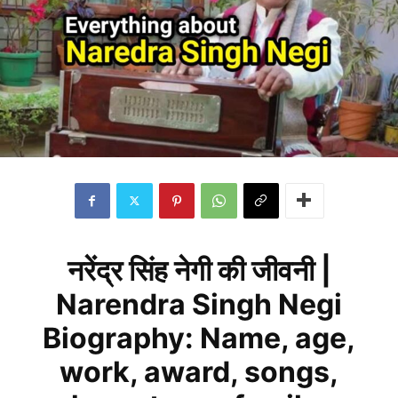
नरेंद्र सिंह नेगी की जीवनी |
Narendra Singh Negi
Biography: Name, age,
work, award, songs,