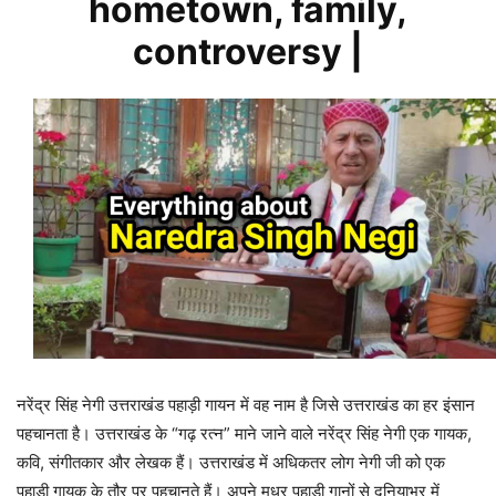
hometown, family,
controversy |
नरेंद्र सिंह नेगी उत्तराखंड पहाड़ी गायन में वह नाम है जिसे उत्तराखंड का हर इंसान
पहचानता है। उत्तराखंड के “गढ़ रत्न” माने जाने वाले नरेंद्र सिंह नेगी एक गायक,
कवि, संगीतकार और लेखक हैं। उत्तराखंड में अधिकतर लोग नेगी जी को एक
पहाड़ी गायक के तौर पर पहचानते हैं। अपने मधुर पहाड़ी गानों से दुनियाभर में