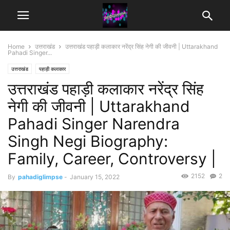
Home
उत्तराखंड
उत्तराखंड पहाड़ी कलाकार नरेंद्र सिंह नेगी की जीवनी | Uttarakhand
Pahadi Singer...
उत्तराखंड
पहाड़ी कलाकार
उत्तराखंड पहाड़ी कलाकार नरेंद्र सिंह
नेगी की जीवनी | Uttarakhand
Pahadi Singer Narendra
Singh Negi Biography:
Family, Career, Controversy |
2152
2
By
pahadiglimpse
-
January 15, 2022