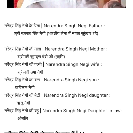
नरेंद्र सिंह नेगी के पिता | Narendra Singh Negi Father :
श्री उमराव सिंह नेगी (भारतीय सेना में नायब सूबेदार रहे)
नरेंद्र सिंह नेगी की माता | Narendra Singh Negi Mother :
श्रीमती सुमद्रा देवी जी (गृहणि)
नरेंद्र सिंह नेगी की पत्नी | Narendra Singh Negi wife :
श्रीमती उषा नेगी
नरेंद्र सिंह नेगी का बेटा | Narendra Singh Negi son :
कविलाष नेगी
नरेंद्र सिंह नेगी की बेटी | Narendra Singh Negi daughter :
ऋतू नेगी
नरेंद्र सिंह नेगी की बहु | Narendra Singh Negi Daughter in law:
अंजलि