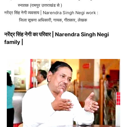
स्नातक (रामपुर उत्तराखंड से )
नरेंद्र सिंह नेगी व्यवसाय | Narendra Singh Negi work :
जिला सूचना अधिकारी, गायक, गीतकार, लेखक
नरेंद्र सिंह नेगी का परिवार | Narendra Singh Negi
family |