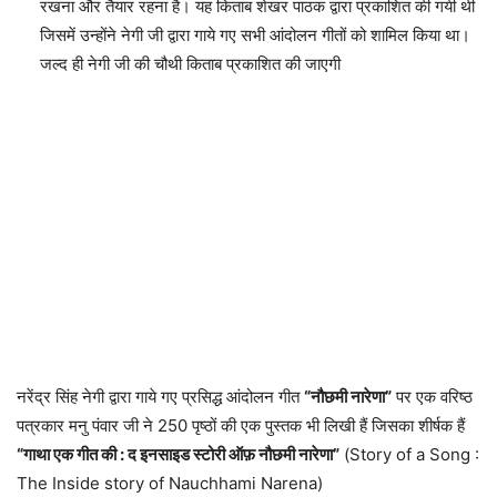
रखना और तैयार रहना है। यह किताब शेखर पाठक द्वारा प्रकाशित की गयी थी
जिसमें उन्होंने नेगी जी द्वारा गाये गए सभी आंदोलन गीतों को शामिल किया था।
जल्द ही नेगी जी की चौथी किताब प्रकाशित की जाएगी
नरेंद्र सिंह नेगी द्वारा गाये गए प्रसिद्ध आंदोलन गीत
“नौछमी नारेणा”
पर एक वरिष्ठ
पत्रकार मनु पंवार जी ने 250 पृष्ठों की एक पुस्तक भी लिखी हैं जिसका शीर्षक हैं
“गाथा एक गीत की : द इनसाइड स्टोरी ऑफ़ नौछमी नारेणा”
(Story of a Song :
The Inside story of Nauchhami Narena)