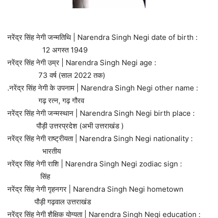
नरेंद्र सिंह नेगी जन्मतिथि | Narendra Singh Negi date of birth :
12 अगस्त 1949
नरेंद्र सिंह नेगी उम्र | Narendra Singh Negi age :
73 वर्ष (साल 2022 तक)
.नरेंद्र सिंह नेगी के उपनाम | Narendra Singh Negi other name :
गढ़ रत्न, गढ़ गौरव
नरेंद्र सिंह नेगी जन्मस्थान | Narendra Singh Negi birth place :
पौड़ी उत्तरप्रदेश (अभी उत्तराखंड )
नरेंद्र सिंह नेगी राष्ट्रीयता | Narendra Singh Negi nationality :
भारतीय
नरेंद्र सिंह नेगी राशि | Narendra Singh Negi zodiac sign :
सिंह
नरेंद्र सिंह नेगी गृहनगर | Narendra Singh Negi hometown
पौड़ी गढ़वाल उत्तराखंड
नरेंद्र सिंह नेगी शैक्षिक योग्यता | Narendra Singh Negi education :