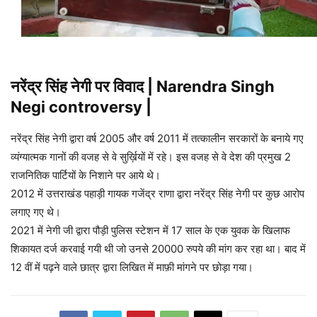
नरेंद्र सिंह नेगी पर विवाद | Narendra Singh
Negi controversy |
नरेंद्र सिंह नेगी द्वारा वर्ष 2005 और वर्ष 2011 में तत्कालीन सरकारों के बनाये गए
व्यंग्यात्मक गानों की वजह से वे सुर्ख़ियों में रहे। इस वजह से वे देश की प्रमुख 2
राजनितिक पार्टियों के निशाने पर आये थे।
2012 में उत्तराखंड पहाड़ी गायक गजेंद्र राणा द्वारा नरेंद्र सिंह नेगी पर कुछ आरोप
लगाए गए थे।
2021 में नेगी जी द्वारा पौड़ी पुलिस स्टेशन में 17 साल के एक युवक के खिलाफ
शिकायत दर्ज करवाई गयी थी जो उनसे 20000 रुपये की मांग कर रहा था। बाद में
12 वीं में पढ़ने वाले छात्र द्वारा लिखित में माफ़ी मांगने पर छोड़ा गया।