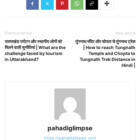
Previous article
Next article
उत्तराखंड पर्यटन और स्थानीय लोगों को
तुंगनाथ मंदिर और चोपता से तुंगनाथ ट्रेक
मिलने वाली चुनौतियां | What are the
| How to reach Tungnath
challenge faced by tourism
Temple and Chopta to
in Uttarakhand?
Tungnath Trek Distance in
Hindi |
pahadiglimpse
https://pahadiglimpse.com