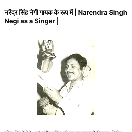
नरेंद्र सिंह नेगी गायक के रूप में | Narendra Singh
Negi as a Singer |