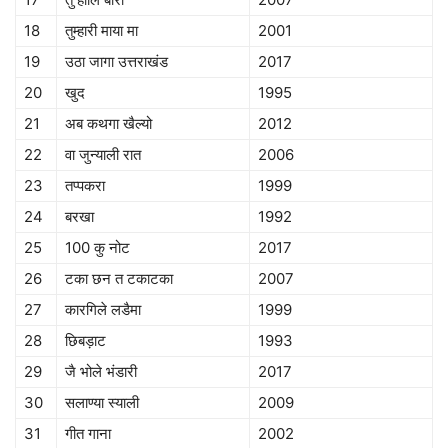
18
तुम्हारी माया मा
2001
19
उठा जागा उत्तराखंड
2017
20
खुद
1995
21
अब कथगा खैल्यो
2012
22
वा जुन्याली रात
2006
23
तप्पकरा
1999
24
बरखा
1992
25
100 कु नोट
2017
26
टका छन त टकाटका
2007
27
कारगिले लडैमा
1999
28
छिबड़ाट
1993
29
जै भोले भंडारी
2017
30
सलाण्या स्याली
2009
31
गीत गाना
2002