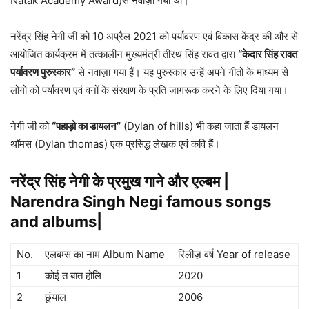
Natak Academy Award)से नवाज़ा गया था।
नरेंद्र सिंह नेगी जी को 10 अप्रैल 2021 को पर्यावरण एवं विकास केंद्र की और से
आयोजित कार्यक्रम में तत्कालीन मुख्यमंत्री तीरथ सिंह रावत द्वारा
“केदार सिंह रावत
पर्यावरण पुरुस्कार”
से नवाज़ा गया हैं। यह पुरुस्कार उन्हें अपने गीतों के माध्यम से
लोगो को पर्यावरण एवं वनों के संरक्षण के प्रति जागरूक करने के लिए दिया गया।
नेगी जी को
“पहाड़ो का डायलन”
(Dylan of hills) भी कहा जाता हैं डायलन
थॉमस (Dylan thomas) एक प्रसिद्ध लेखक एवं कवि हैं।
नरेंद्र सिंह नेगी के प्रमुख गाने और एल्बम |
Narendra Singh Negi famous songs
and albums|
No.
एलबम्स का नाम Album Name
रिलीज़ वर्ष Year of release
1
कोई त बात होलि
2020
2
छुंयाल
2006