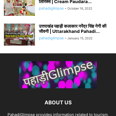
लिरिक्स | Cream Paudara...
pahadiglimpse
-
October 16, 2022
उत्तराखंड पहाड़ी कलाकार नरेंद्र सिंह नेगी की
जीवनी | Uttarakhand Pahadi...
pahadiglimpse
-
January 15, 2022
ABOUT US
PahadiGlimpse provides information related to tourism,