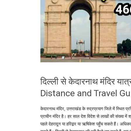
दिल्ली से केदारनाथ मंदिर या
Distance and Travel Gui
केदारनाथ मंदिर, उत्तराखंड के रुद्रप्रयाग जिले में स्थित प्र
प्राचीन मंदिर है। हर साल देश विदेश से लाखों की संख्या में श्
पहले देहरादून या हरिद्वार या ऋषिकेश पहुँच सकते हैं। अधिक