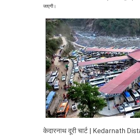
जाएगी।
केदारनाथ दूरी चार्ट | Kedarnath Di