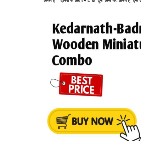
करते हैं। दिल्ली से केदारनाथ की दूरी कैसे तय करते हैं,