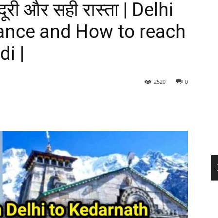
दूरी और सही रास्ता | Delhi
ance and How to reach
di |
2520
0