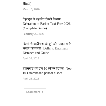
Hindi)
March 3, 2026
देहरादून से बड़कोट टैक्सी किराया |
Dehradun to Barkot Taxi Fare 2026
(Complete Guide)
February 20, 2026
दिल्ली से बद्रीनाथ की दूरी और यात्रा मार्ग:
सम्पूर्ण जानकारी | Delhi to Badrinath
Distance and Guide
April 26, 2025
उत्तराखंड की टॉप 10 लोकल डिशेज़ | Top
10 Uttarakhand pahadi dishes
April 26, 2025
Load more