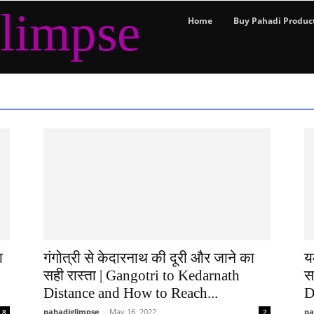
limpse
Home
Buy Pahadi Produc
ा
गंगोत्री से केदारनाथ की दूरी और जाने का
य
सही रास्ता | Gangotri to Kedarnath
स
Distance and How to Reach...
D
pahadiglimpse
-
May 16, 2022
pa
8
2