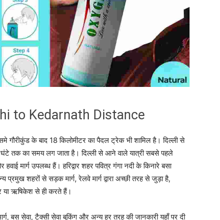
 Delhi to Kedarnath Distance
े गौरीकुंड के बाद 18 किलोमीटर का पैदल ट्रेक भी शामिल है। दिल्ली से
8 घंटे तक का समय लग जाता है। दिल्ली से आने वाले यात्री सबसे पहले
और हवाई मार्ग उपलब्ध हैं। हरिद्वार शहर पवित्र गंगा नदी के किनारे बसा
 प्रमुख शहरों से सड़क मार्ग, रेलवे मार्ग द्वारा अच्छी तरह से जुड़ा है,
ार या ऋषिकेश से ही करते हैं।
मार्ग, बस सेवा, टैक्सी सेवा बुकिंग और अन्य हर तरह की जानकारी यहाँ पर दी