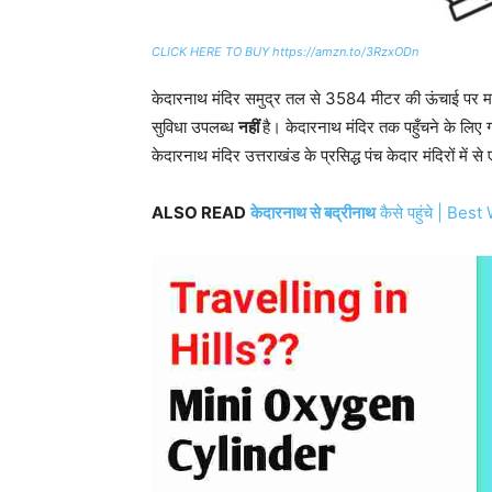
CLICK HERE TO BUY https://amzn.to/3RzxODn
केदारनाथ मंदिर समुद्र तल से 3584 मीटर की ऊंचाई पर मन्
सुविधा उपलब्ध
नहीं
है। केदारनाथ मंदिर तक पहुँचने के लिए 
केदारनाथ मंदिर उत्तराखंड के प्रसिद्ध पंच केदार मंदिरों में 
ALSO READ
केदारनाथ से बद्रीनाथ
कैसे पहुंचे | B