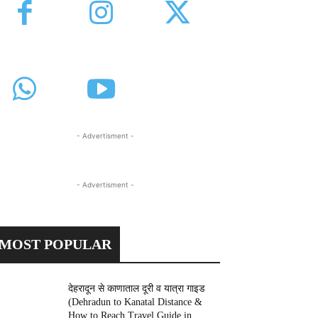
- Advertisment -
- Advertisment -
MOST POPULAR
देहरादून से काणाताल दूरी व यात्रा गाइड
(Dehradun to Kanatal Distance &
How to Reach Travel Guide in