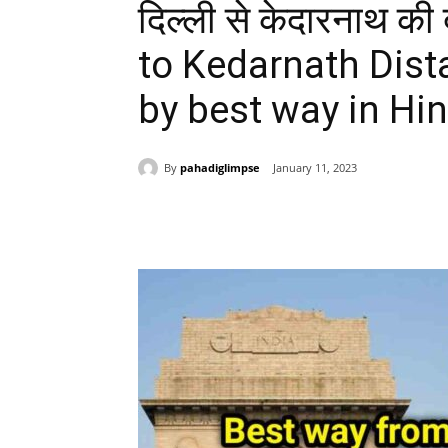
दिल्ली से केदारनाथ की 
to Kedarnath Dist
by best way in Hin
By
pahadiglimpse
January 11, 2023
Share