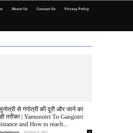
ts
About Us
Contact Us
Privacy Policy
मुनोत्री से गंगोत्री की दूरी और जाने का
ही तरीका | Yamunotri To Gangotri
istance and How to reach...
hadiglimpse
-
October 9, 2022
9