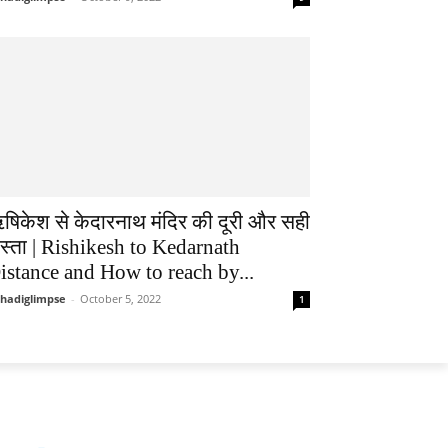
षिकेश से केदारनाथ मंदिर की दूरी और सही
ास्ता | Rishikesh to Kedarnath
istance and How to reach by...
hadiglimpse
-
October 5, 2022
1