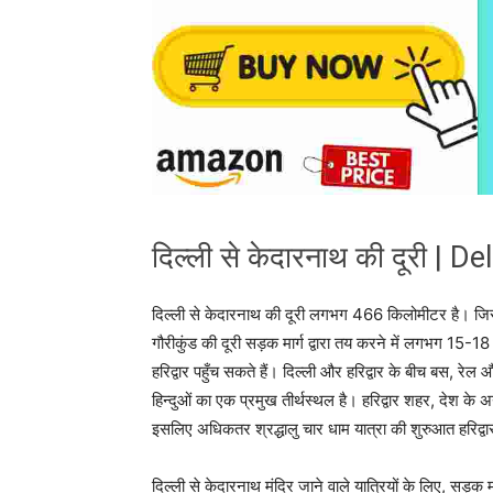
दिल्ली से केदारनाथ की दूरी |
दिल्ली से केदारनाथ की दूरी लगभग 466 किलोमीटर है। जिसम
गौरीकुंड की दूरी सड़क मार्ग द्वारा तय करने में लगभग 15-1
हरिद्वार पहुँच सकते हैं। दिल्ली और हरिद्वार के बीच बस, रेल 
हिन्दुओं का एक प्रमुख तीर्थस्थल है। हरिद्वार शहर, देश के अन्य
इसलिए अधिकतर श्रद्धालु चार धाम यात्रा की शुरुआत हरिद्व
दिल्ली से केदारनाथ मंदिर जाने वाले यात्रियों के लिए, सड़क 