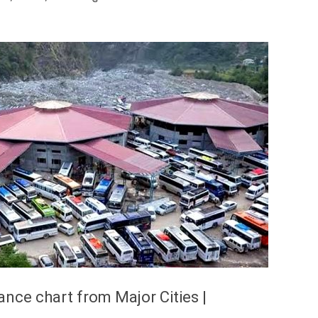
stance chart from Major Cities |