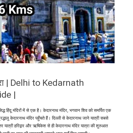
त्रा | Delhi to Kedarnath
de |
सिद्ध हिंदू मंदिरों में से एक है। केदारनाथ मंदिर, भगवान शिव को समर्पित एक
रद्धालु केदारनाथ मंदिर पहुँचते हैं। दिल्ली से केदारनाथ जाने यात्री सबसे
तर यात्री हरिद्वार और ऋषिकेश से ही केदारनाथ मंदिर यात्रा की शुरुआत