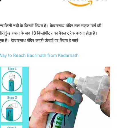
दाकिनी नदी के किनारे स्थित है। केदारनाथ मंदिर तक सड़क मार्ग की
गौरीकुंड स्थान के बाद 18 किलोमीटर का पैदल ट्रेक करना होता है।
से एक है। केदारनाथ मंदिर काफी ऊंचाई पर स्थित है जहां
est Way to Reach Badrinath from Kedarnath