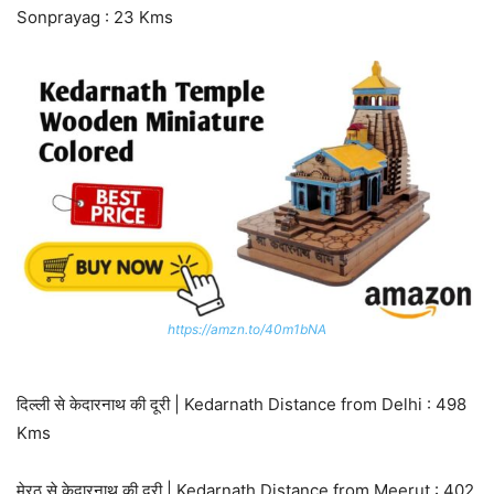
Sonprayag : 23 Kms
https://amzn.to/40m1bNA
दिल्ली से केदारनाथ की दूरी | Kedarnath Distance from Delhi : 498
Kms
मेरठ से केदारनाथ की दूरी | Kedarnath Distance from Meerut : 402