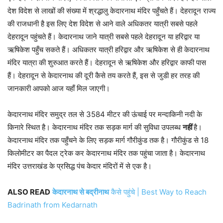
देश विदेश से लाखों की संख्या में श्रद्धालु केदारनाथ मंदिर पहुँचते हैं। देहरादून राज्य
की राजधानी है इस लिए देश विदेश से आने वाले अधिकतर यात्री सबसे पहले
देहरादून पहुंचते हैं। केदारनाथ जाने यात्री सबसे पहले देहरादून या हरिद्वार या
ऋषिकेश पहुँच सकते हैं। अधिकतर यात्री हरिद्वार और ऋषिकेश से ही केदारनाथ
मंदिर यात्रा की शुरुआत करते हैं। देहरादून से ऋषिकेश और हरिद्वार काफी पास
हैं। देहरादून से केदारनाथ की दूरी कैसे तय करते हैं, इस से जुडी हर तरह की
जानकारी आपको आज यहाँ मिल जाएगी।
केदारनाथ मंदिर समुद्र तल से 3584 मीटर की ऊंचाई पर मन्दाकिनी नदी के
किनारे स्थित है। केदारनाथ मंदिर तक सड़क मार्ग की सुविधा उपलब्ध
नहीं
है।
केदारनाथ मंदिर तक पहुँचने के लिए सड़क मार्ग गौरीकुंड तक है। गौरीकुंड से 18
किलोमीटर का पैदल ट्रेक कर केदारनाथ मंदिर तक पहुंचा जाता है। केदारनाथ
मंदिर उत्तराखंड के प्रसिद्ध पंच केदार मंदिरों में से एक है।
ALSO READ
केदारनाथ से बद्रीनाथ
कैसे पहुंचे | Best Way to Reach
Badrinath from Kedarnath