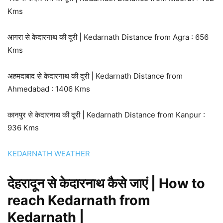
Kms
आगरा से केदारनाथ की दूरी | Kedarnath Distance from Agra : 656
Kms
अहमदाबाद से केदारनाथ की दूरी | Kedarnath Distance from
Ahmedabad : 1406 Kms
कानपुर से केदारनाथ की दूरी | Kedarnath Distance from Kanpur :
936 Kms
KEDARNATH WEATHER
देहरादून से केदारनाथ कैसे जाएं | How to
reach Kedarnath from
Kedarnath |