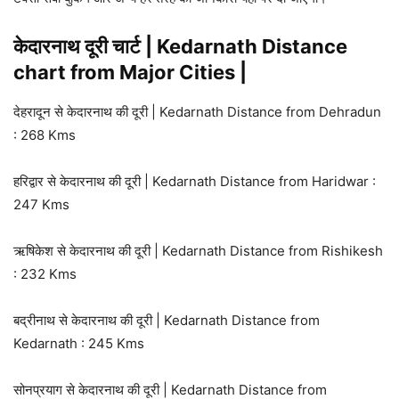
केदारनाथ दूरी चार्ट | Kedarnath Distance
chart from Major Cities |
देहरादून से केदारनाथ की दूरी | Kedarnath Distance from Dehradun
: 268 Kms
हरिद्वार से केदारनाथ की दूरी | Kedarnath Distance from Haridwar :
247 Kms
ऋषिकेश से केदारनाथ की दूरी | Kedarnath Distance from Rishikesh
: 232 Kms
बद्रीनाथ से केदारनाथ की दूरी | Kedarnath Distance from
Kedarnath : 245 Kms
सोनप्रयाग से केदारनाथ की दूरी | Kedarnath Distance from