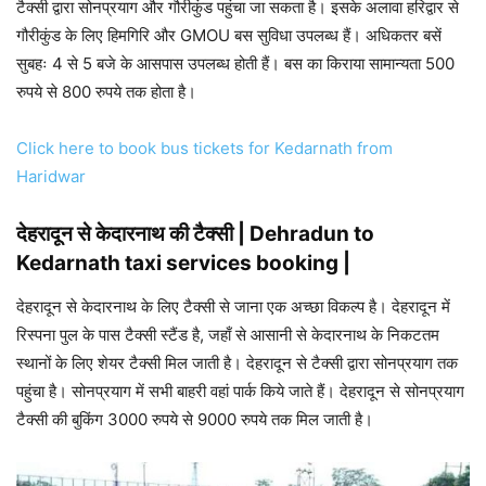
टैक्सी द्वारा सोनप्रयाग और गौरीकुंड पहुंचा जा सकता है। इसके अलावा हरिद्वार से
गौरीकुंड के लिए हिमगिरि और GMOU बस सुविधा उपलब्ध हैं। अधिकतर बसें
सुबहः 4 से 5 बजे के आसपास उपलब्ध होती हैं। बस का किराया सामान्यता 500
रुपये से 800 रुपये तक होता है।
Click here to book bus tickets for Kedarnath from
Haridwar
देहरादून से केदारनाथ की टैक्सी | Dehradun to
Kedarnath taxi services booking |
देहरादून से केदारनाथ के लिए टैक्सी से जाना एक अच्छा विकल्प है। देहरादून में
रिस्पना पुल के पास टैक्सी स्टैंड है, जहाँ से आसानी से केदारनाथ के निकटतम
स्थानों के लिए शेयर टैक्सी मिल जाती है। देहरादून से टैक्सी द्वारा सोनप्रयाग तक
पहुंचा है। सोनप्रयाग में सभी बाहरी वहां पार्क किये जाते हैं। देहरादून से सोनप्रयाग
टैक्सी की बुकिंग 3000 रुपये से 9000 रुपये तक मिल जाती है।