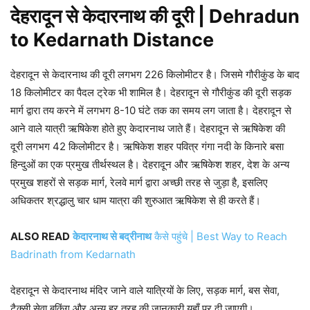
देहरादून से केदारनाथ की दूरी | Dehradun
to Kedarnath Distance
देहरादून से केदारनाथ की दूरी लगभग 226 किलोमीटर है। जिसमे गौरीकुंड के बाद
18 किलोमीटर का पैदल ट्रेक भी शामिल है। देहरादून से गौरीकुंड की दूरी सड़क
मार्ग द्वारा तय करने में लगभग 8-10 घंटे तक का समय लग जाता है। देहरादून से
आने वाले यात्री ऋषिकेश होते हुए केदारनाथ जाते हैं। देहरादून से ऋषिकेश की
दूरी लगभग 42 किलोमीटर है। ऋषिकेश शहर पवित्र गंगा नदी के किनारे बसा
हिन्दुओं का एक प्रमुख तीर्थस्थल है। देहरादून और ऋषिकेश शहर, देश के अन्य
प्रमुख शहरों से सड़क मार्ग, रेलवे मार्ग द्वारा अच्छी तरह से जुड़ा है, इसलिए
अधिकतर श्रद्धालु चार धाम यात्रा की शुरुआत ऋषिकेश से ही करते हैं।
ALSO READ
केदारनाथ से बद्रीनाथ
कैसे पहुंचे | Best Way to Reach
Badrinath from Kedarnath
देहरादून से केदारनाथ मंदिर जाने वाले यात्रियों के लिए, सड़क मार्ग, बस सेवा,
टैक्सी सेवा बुकिंग और अन्य हर तरह की जानकारी यहाँ पर दी जाएगी।