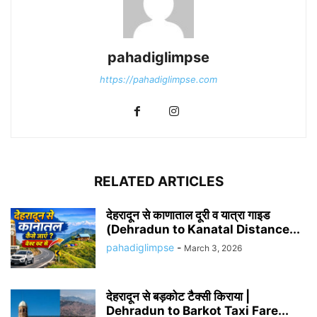
pahadiglimpse
https://pahadiglimpse.com
RELATED ARTICLES
देहरादून से काणाताल दूरी व यात्रा गाइड
(Dehradun to Kanatal Distance...
pahadiglimpse
-
March 3, 2026
देहरादून से बड़कोट टैक्सी किराया |
Dehradun to Barkot Taxi Fare...