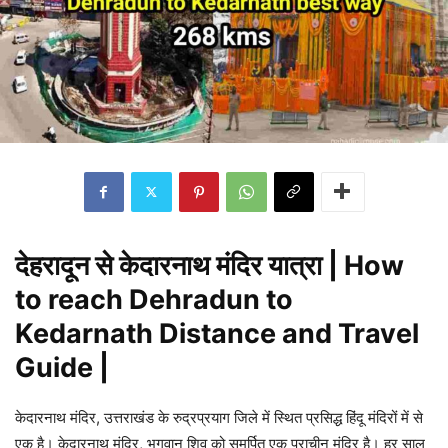
देहरादून से केदारनाथ मंदिर यात्रा | How
to reach Dehradun to
Kedarnath Distance and Travel
Guide |
केदारनाथ मंदिर, उत्तराखंड के रुद्रप्रयाग जिले में स्थित प्रसिद्ध हिंदू मंदिरों में से
एक है। केदारनाथ मंदिर, भगवान शिव को समर्पित एक प्राचीन मंदिर है। हर साल