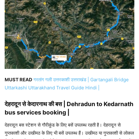
MUST READ
गरतांग गली उत्तरकाशी उत्तराखंड | Gartangali Bridge
Uttarkashi Uttarakhand Travel Guide Hindi |
देहरादून से केदारनाथ की बस | Dehradun to Kedarnath
bus services booking |
देहरादून बस स्टेशन से गौरीकुंड के लिए बसें उपलब्ध रहती है। देहरादून से
गुप्तकाशी और उखीमठ के लिए भी बसें उपलब्ध हैं। उखीमठ या गुप्तकाशी से लोकल