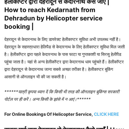
हेलीकाप्टर द्वारा देहरादून से केदारनाथ कैसे जाएँ |
How to reach Kedarnath from
Dehradun by Helicopter service
booking |
देहरादून से केदारनाथ के लिए डायरेक्ट हेलीकाप्टर सुविधा अभी उपलब्ध नहीं है।
देहरादून के सहस्त्रधारा हेलिपैड से केदारनाथ के लिए हेलीकाप्टर सुविधा मिल जाती
है। हेलीकॉप्टर द्वारा पहले केदारनाथ के पास फाटा या गुप्तकाशी या सिरसु हेलीपैड
पहुंचा जाता है। यहां से अन्य हेलीकॉप्टर द्वारा केदारनाथ धाम पहुंचते हैं। हेलीकॉप्टर
द्वारा देहरादून से केदारनाथ जाना सबसे अच्छा तरीका है। हेलीकाप्टर बुकिंग
आसानी से ऑनलाइन भी की जा सकती है।
******यात्री कृपया ध्यान दें कि किसी भी तरह की ऑनलाइन बुकिंग्स सरकारी
पोर्टल पर ही करें। अन्य किसी के झांसे में न आएं।******
For Online Bookings Of Helicopter Service,
CLICK HERE