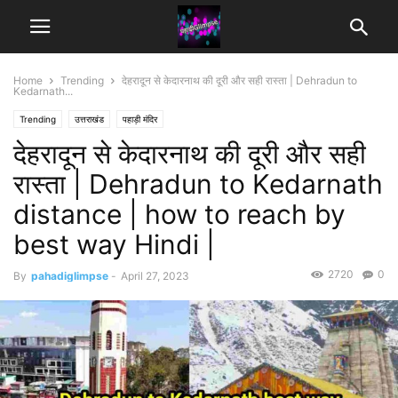
Home
Trending
देहरादून से केदारनाथ की दूरी और सही रास्ता | Dehradun to
Kedarnath...
Trending
उत्तराखंड
पहाड़ी मंदिर
देहरादून से केदारनाथ की दूरी और सही
रास्ता | Dehradun to Kedarnath
distance | how to reach by
best way Hindi |
2720
0
By
pahadiglimpse
-
April 27, 2023