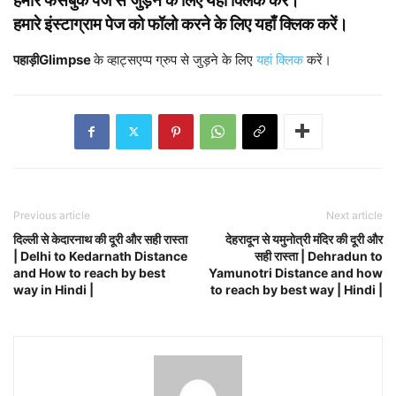
हमारे फेसबुक पेज से जुड़ने के लिए
यहाँ क्लिक
करें।
हमारे इंस्टाग्राम पेज को फॉलो करने के लिए
यहाँ क्लिक
करें।
पहाड़ीGlimpse
के व्हाट्सएप्प ग्रुप से जुड़ने के लिए
यहां क्लिक
करें।
Previous article
Next article
दिल्ली से केदारनाथ की दूरी और सही रास्ता
देहरादून से यमुनोत्री मंदिर की दूरी और
| Delhi to Kedarnath Distance
सही रास्ता | Dehradun to
and How to reach by best
Yamunotri Distance and how
way in Hindi |
to reach by best way | Hindi |