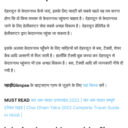
देहरादून से केदारनाथ कैसे जाएं, इसके लिए यात्री को सबसे पहले यह तय करना
होगा कि वो किस माध्यम से केदारनाथ पहुंचना चाहता है। देहरादून से केदारनाथ
जाने के लिए हेलीकाप्टर सेवा सबसे अच्छा विकल्प है। देहरादून हेलिपैड से
हेलीकाप्टर द्वारा केदारनाथ पहुंचा जा सकता है।
इसके अलावा केदारनाथ पहुँचने के लिए यात्रियों को देहरादून से बस, टैक्सी, शेयर
कैब आदि आसानी से मिल जाती है। हालाँकि टैक्सी बुक करवा कर देहरादून से
केदारनाथ पहुंचना भी एक अच्छा विकल्प है। बस, टैक्सी आदि की जानकारी नीचे दी
गयी है।
पहाड़ीGlimpse
के व्हाट्सएप्प ग्रुप से जुड़ने के लिए
यहां क्लिक
करें।
MUST READ
चार धाम यात्रा उत्तराखंड 2022 | चार धाम यात्रा सम्पूर्ण
ट्रेवल गाइड | Char Dham Yatra 2022 Complete Travel Guide
In Hindi |