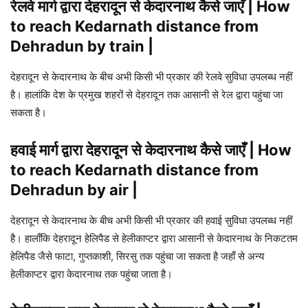
रेलवे मार्ग द्वारा देहरादून से केदारनाथ कैसे जाएँ | How
to reach Kedarnath distance from
Dehradun by train |
देहरादून से केदारनाथ के बीच अभी किसी भी प्रकार की रेलवे सुविधा उपलब्ध नहीं
है। हालांकि देश के प्रमुख शहरों से देहरादून तक आसानी से रेल द्वारा पहुंचा जा
सकता है।
हवाई मार्ग द्वारा देहरादून से केदारनाथ कैसे जाएँ | How
to reach Kedarnath distance from
Dehradun by air |
देहरादून से केदारनाथ के बीच अभी किसी भी प्रकार की हवाई सुविधा उपलब्ध नहीं
है। हालाँकि देहरादून हेलिपैड से हेलीकाप्टर द्वारा आसानी से केदारनाथ के निकटतम
हेलिपैड जैसे फाटा, गुप्तकाशी, सिरसु तक पहुंचा जा सकता है जहाँ से अन्य
हेलीकाप्टर द्वारा केदारनाथ तक पहुंचा जाता है।