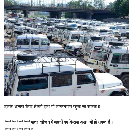
इसके अलावा शेयर टैक्सी द्वारा भी सोनप्रयाग पहुंचा जा सकता है।
***********यात्रा सीजन में वाहनों का किराया अलग भी हो सकता है।
************