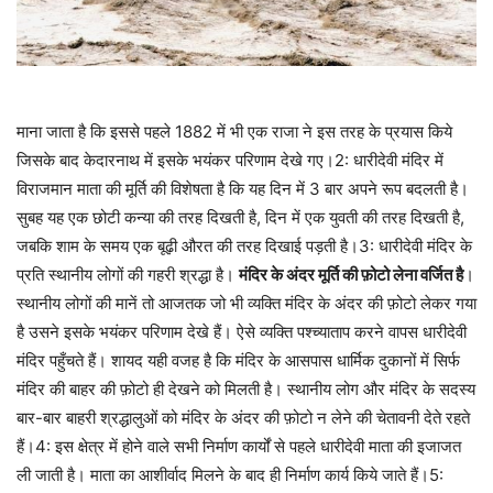
माना जाता है कि इससे पहले 1882 में भी एक राजा ने इस तरह के प्रयास किये
जिसके बाद केदारनाथ में इसके भयंकर परिणाम देखे गए।2: धारीदेवी मंदिर में
विराजमान माता की मूर्ति की विशेषता है कि यह दिन में 3 बार अपने रूप बदलती है।
सुबह यह एक छोटी कन्या की तरह दिखती है, दिन में एक युवती की तरह दिखती है,
जबकि शाम के समय एक बूढ़ी औरत की तरह दिखाई पड़ती है।3: धारीदेवी मंदिर के
प्रति स्थानीय लोगों की गहरी श्रद्धा है।
मंदिर के अंदर मूर्ति की फ़ोटो लेना वर्जित है
।
स्थानीय लोगों की मानें तो आजतक जो भी व्यक्ति मंदिर के अंदर की फ़ोटो लेकर गया
है उसने इसके भयंकर परिणाम देखे हैं। ऐसे व्यक्ति पश्च्याताप करने वापस धारीदेवी
मंदिर पहुँचते हैं। शायद यही वजह है कि मंदिर के आसपास धार्मिक दुकानों में सिर्फ
मंदिर की बाहर की फ़ोटो ही देखने को मिलती है। स्थानीय लोग और मंदिर के सदस्य
बार-बार बाहरी श्रद्धालुओं को मंदिर के अंदर की फ़ोटो न लेने की चेतावनी देते रहते
हैं।4: इस क्षेत्र में होने वाले सभी निर्माण कार्यों से पहले धारीदेवी माता की इजाजत
ली जाती है। माता का आशीर्वाद मिलने के बाद ही निर्माण कार्य किये जाते हैं।5: