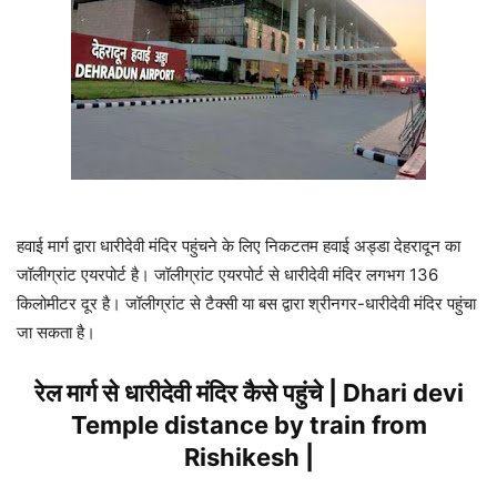
हवाई मार्ग द्वारा धारीदेवी मंदिर पहुंचने के लिए निकटतम हवाई अड्डा देहरादून का
जॉलीग्रांट एयरपोर्ट है। जॉलीग्रांट एयरपोर्ट से धारीदेवी मंदिर लगभग 136
किलोमीटर दूर है। जॉलीग्रांट से टैक्सी या बस द्वारा श्रीनगर-धारीदेवी मंदिर पहुंचा
जा सकता है।
रेल मार्ग से धारीदेवी मंदिर कैसे पहुंचे | Dhari devi
Temple distance by train from
Rishikesh |