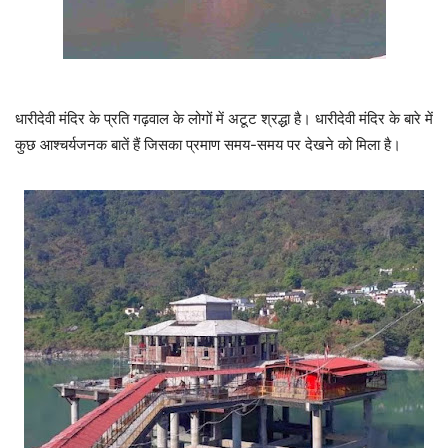
धारीदेवी मंदिर के प्रति गढ़वाल के लोगों में अटूट श्रद्धा है। धारीदेवी मंदिर के बारे में
कुछ आश्चर्यजनक बातें हैं जिसका प्रमाण समय-समय पर देखने को मिला है।