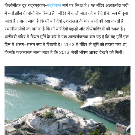
किलोमीटर दूर रुद्रप्रयाग-
बद्रीनाथ
मार्ग पर स्थित है। यह मंदिर अलकनंदा नदी
में बनी झील के बीचों बीच स्थित है। मंदिर में काली माता को धारीदेवी के रूप में पूजा
जाता है। माना जाता है कि माँ धारीदेवी उत्तराखंड के चार धामों की रक्षा करती है।
स्थानीय लोगों का मानना है कि माँ धारीदेवी पहाड़ों और तीर्थयात्रियों की रक्षक है।
धारीदेवी मंदिर में स्थित मूर्ति के बारे में एक आश्चर्यजनक बात यह है कि यह मूर्ति एक
दिन में अलग-अलग रूप में दिखती है। 2013 में मंदिर से मूर्ति को हटाया गया था,
जिसके फलस्वरूप माना जाता है कि 2013 जैसी भीषण आपदा देखने को मिली।