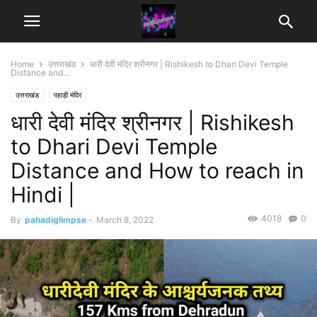
Home
उत्तराखंड
धारी देवी मंदिर श्रीनगर | Rishikesh to Dhari Devi Temple
Distance and...
उत्तराखंड
पहाड़ी मंदिर
धारी देवी मंदिर श्रीनगर | Rishikesh
to Dhari Devi Temple
Distance and How to reach in
Hindi |
4018
0
By
pahadiglimpse
-
March 8, 2022