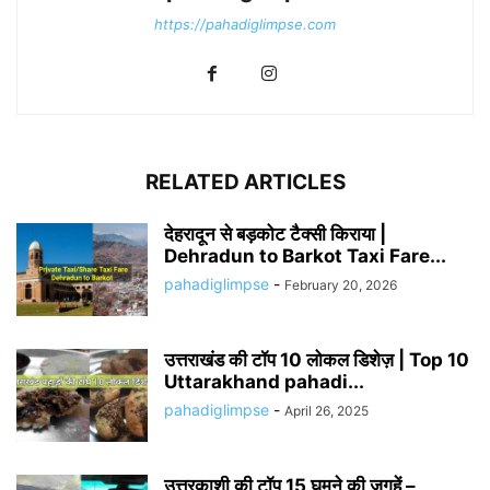
https://pahadiglimpse.com
RELATED ARTICLES
देहरादून से बड़कोट टैक्सी किराया |
Dehradun to Barkot Taxi Fare...
pahadiglimpse
-
February 20, 2026
उत्तराखंड की टॉप 10 लोकल डिशेज़ | Top 10
Uttarakhand pahadi...
pahadiglimpse
-
April 26, 2025
उत्तरकाशी की टॉप 15 घूमने की जगहें –