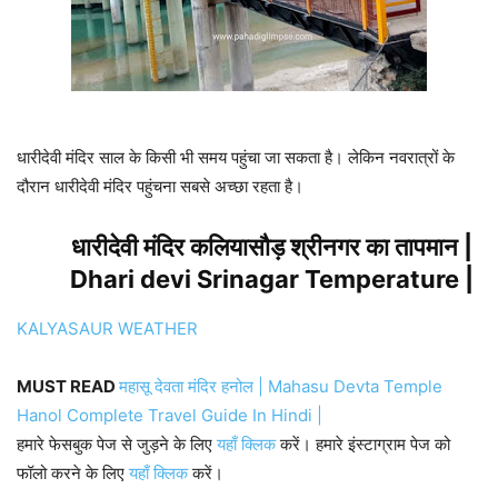
धारीदेवी मंदिर साल के किसी भी समय पहुंचा जा सकता है। लेकिन नवरात्रों के
दौरान धारीदेवी मंदिर पहुंचना सबसे अच्छा रहता है।
धारीदेवी मंदिर कलियासौड़ श्रीनगर का तापमान |
Dhari devi Srinagar Temperature |
KALYASAUR WEATHER
MUST READ
महासू देवता मंदिर हनोल | Mahasu Devta Temple
Hanol Complete Travel Guide In Hindi |
हमारे फेसबुक पेज से जुड़ने के लिए
यहाँ क्लिक
करें। हमारे इंस्टाग्राम पेज को
फॉलो करने के लिए
यहाँ क्लिक
करें।