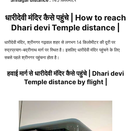
Srinagar distance :
145 किलोमीटर
धारीदेवी मंदिर कैसे पहुंचे | How to reach
Dhari devi Temple distance |
धारीदेवी मंदिर, श्रीनगर गढ़वाल शहर से लगभग 14 किलोमीटर की दूरी पर
रुद्रप्रयाग-बद्रीनाथ मार्ग पर स्थित है। इसलिए धारीदेवी मंदिर पहुंचने के लिए
सबसे पहले श्रीनगर पहुंचना होता है।
हवाई मार्ग से धारीदेवी मंदिर कैसे पहुंचे | Dhari devi
Temple distance by flight |