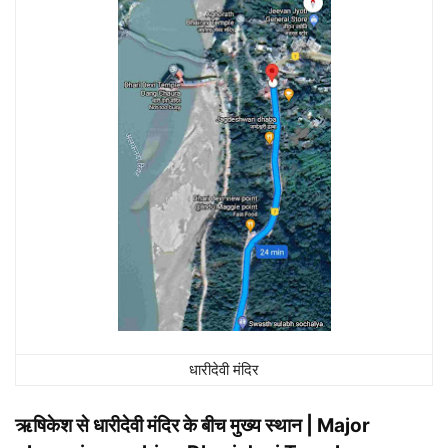
धारीदेवी मंदिर
ऋषिकेश से धारीदेवी मंदिर के बीच मुख्य स्थान | Major