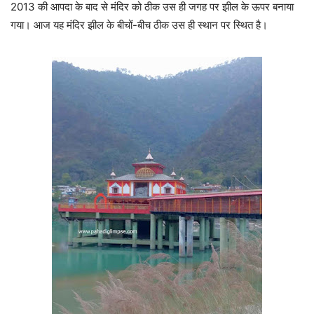
2013 की आपदा के बाद से मंदिर को ठीक उस ही जगह पर झील के ऊपर बनाया
गया। आज यह मंदिर झील के बीचों-बीच ठीक उस ही स्थान पर स्थित है।