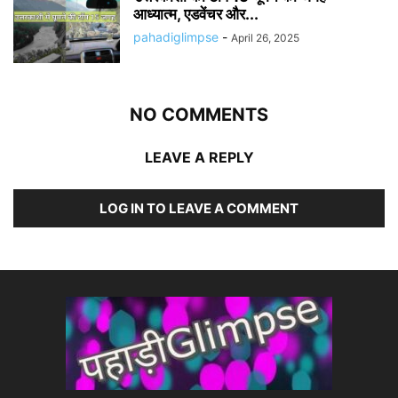
आध्यात्म, एडवेंचर और...
pahadiglimpse
-
April 26, 2025
NO COMMENTS
LEAVE A REPLY
LOG IN TO LEAVE A COMMENT