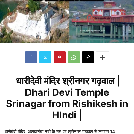
धारीदेवी मंदिर श्रीनगर गढ़वाल |
Dhari Devi Temple
Srinagar from Rishikesh in
HIndi |
धारीदेवी मंदिर, अलकनंदा नदी के तट पर श्रीनगर गढ़वाल से लगभग 14