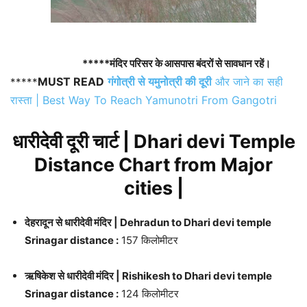
*****मंदिर परिसर के आसपास बंदरों से सावधान रहें।
MUST READ
गंगोत्री से यमुनोत्री की दूरी
और जाने का सही
*****
रास्ता | Best Way To Reach Yamunotri From Gangotri
धारीदेवी दूरी चार्ट | Dhari devi Temple
Distance Chart from Major
cities |
देहरादून से धारीदेवी मंदिर | Dehradun to Dhari devi temple
Srinagar distance :
157 किलोमीटर
ऋषिकेश से धारीदेवी मंदिर | Rishikesh to Dhari devi temple
Srinagar distance :
124 किलोमीटर