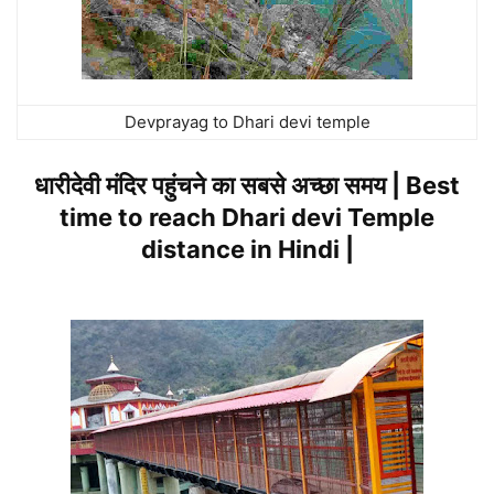
Devprayag to Dhari devi temple
धारीदेवी मंदिर पहुंचने का सबसे अच्छा समय | Best
time to reach Dhari devi Temple
distance in Hindi |