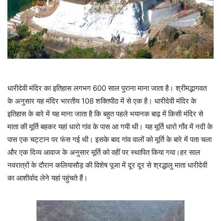
धारीदेवी मंदिर का इतिहास लगभग 600 साल पुराना माना जाता है। श्रीमद्भागवत
के अनुसार यह मंदिर भारतीय 108 शक्तिपीठ में से एक है। धारीदेवी मंदिर के
इतिहास के बारे में यह माना जाता है कि बहुत पहले भयानक बाढ़ में किसी मंदिर से
माता की मूर्ति बहकर यहां धारो गांव के पास आ गयी थी। यह मूर्ति धारो गाँव में नदी के
पास एक चट्टान पर फंस गई थी। इसके बाद गांव वालों को मूर्ति के बारे में पता चला
और एक दिव्य आवाज के अनुसार मूर्ति को वहीं पर स्थापित किया गया।हर साल
नवरात्रों के दौरान कलियासौड़ की विशेष पूजा में दूर दूर से श्रद्धालु माता धारीदेवी
का आशीर्वाद लेने यहां पहुंचते हैं।