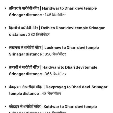
हरिद्वार से धारीदेवी मंदिर | Haridwar to Dhari devi temple
Srinagar distance :
148 किलोमीटर
दिल्ली से धारीदेवी मंदिर | Delhi to Dhari devi temple Srinagar
distance :
382 किलोमीटर
लखनऊ से धारीदेवी मंदिर | Lucknow to Dhari devi temple
Srinagar distance :
856 किलोमीटर
हल्द्वानी से धारीदेवी मंदिर | Haldwani to Dhari devi temple
Srinagar distance
: 366 किलोमीटर
देवप्रयाग से धारीदेवी मंदिर | Devprayag to Dhari devi Srinagar
temple distance
: 48 किलोमीटर
कोटद्वार से धारीदेवी मंदिर | Kotdwar to Dhari devi temple