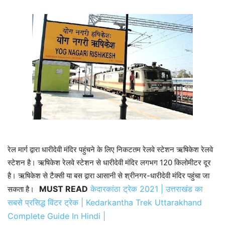
रेल मार्ग द्वारा धारीदेवी मंदिर पहुंचने के लिए निकटतम रेलवे स्टेशन ऋषिकेश रेलवे
स्टेशन है। ऋषिकेश रेलवे स्टेशन से धारीदेवी मंदिर लगभग 120 किलोमीटर दूर
है। ऋषिकेश से टैक्सी या बस द्वारा आसानी से श्रीनगर-धारीदेवी मंदिर पहुंचा जा
MUST READ
केदारकांठा ट्रेक 2021 | उत्तराखंड का
सकता है।
सबसे प्रसिद्ध विंटर ट्रेक | Kedarkantha Trek Uttarakhand
Complete Guide In Hindi |