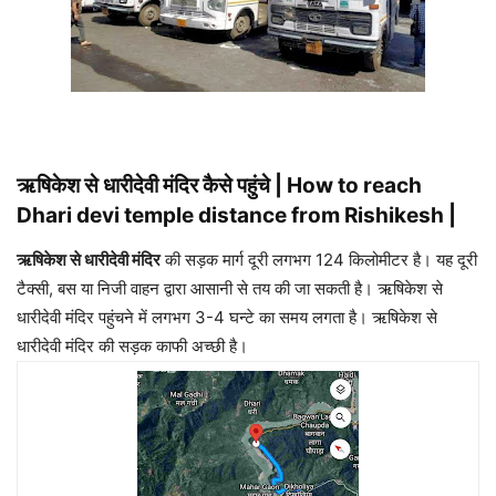
ऋषिकेश से धारीदेवी मंदिर कैसे पहुंचे | How to reach
Dhari devi temple distance from Rishikesh |
ऋषिकेश से धारीदेवी मंदिर
की सड़क मार्ग दूरी लगभग 124 किलोमीटर है। यह दूरी
टैक्सी, बस या निजी वाहन द्वारा आसानी से तय की जा सकती है। ऋषिकेश से
धारीदेवी मंदिर पहुंचने में लगभग 3-4 घन्टे का समय लगता है। ऋषिकेश से
धारीदेवी मंदिर की सड़क काफी अच्छी है।