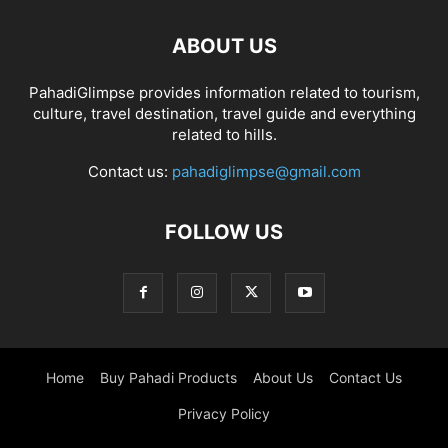
ABOUT US
PahadiGlimpse provides information related to tourism,
culture, travel destination, travel guide and everything
related to hills.
Contact us:
pahadiglimpse@gmail.com
FOLLOW US
Home
Buy Pahadi Products
About Us
Contact Us
Privacy Policy