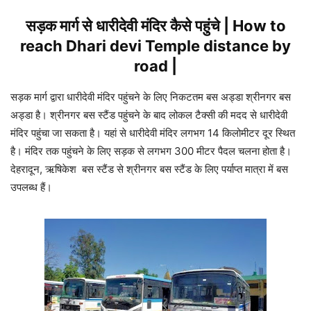
सड़क मार्ग से धारीदेवी मंदिर कैसे पहुंचे | How to
reach Dhari devi Temple distance by
road |
सड़क मार्ग द्वारा धारीदेवी मंदिर पहुंचने के लिए निकटतम बस अड्डा श्रीनगर बस
अड्डा है। श्रीनगर बस स्टैंड पहुंचने के बाद लोकल टैक्सी की मदद से धारीदेवी
मंदिर पहुंचा जा सकता है। यहां से धारीदेवी मंदिर लगभग 14 किलोमीटर दूर स्थित
है। मंदिर तक पहुंचने के लिए सड़क से लगभग 300 मीटर पैदल चलना होता है।
देहरादून, ऋषिकेश बस स्टैंड से श्रीनगर बस स्टैंड के लिए पर्याप्त मात्रा में बस
उपलब्ध हैं।