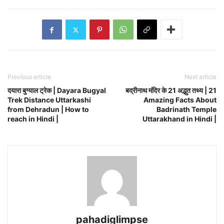
Previous article
Next article
दयारा बुग्याल ट्रेक | Dayara Bugyal
बद्रीनाथ मंदिर के 21 अद्भुत तथ्य | 21
Trek Distance Uttarkashi
Amazing Facts About
from Dehradun | How to
Badrinath Temple
reach in Hindi |
Uttarakhand in Hindi |
pahadiglimpse