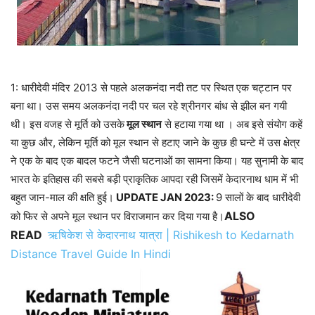
1: धारीदेवी मंदिर 2013 से पहले अलकनंदा नदी तट पर स्थित एक चट्टान पर
बना था। उस समय अलकनंदा नदी पर चल रहे श्रीनगर बांध से झील बन गयी
थी। इस वजह से मूर्ति को उसके
मूल स्थान
से हटाया गया था । अब इसे संयोग कहें
या कुछ और, लेकिन मूर्ति को मूल स्थान से हटाए जाने के कुछ ही घन्टे में उस क्षेत्र
ने एक के बाद एक बादल फटने जैसी घटनाओं का सामना किया। यह सुनामी के बाद
भारत के इतिहास की सबसे बड़ी प्राकृतिक आपदा रही जिसमें केदारनाथ धाम में भी
बहुत जान-माल की क्षति हुई।
UPDATE JAN 2023:
9 सालों के बाद धारीदेवी
ALSO
को फिर से अपने मूल स्थान पर विराजमान कर दिया गया है।
READ
ऋषिकेश से केदारनाथ यात्रा | Rishikesh to Kedarnath
Distance Travel Guide In Hindi