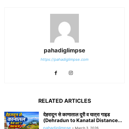
pahadiglimpse
https://pahadiglimpse.com
RELATED ARTICLES
देहरादून से काणाताल दूरी व यात्रा गाइड
(Dehradun to Kanatal Distance...
pahadiglimpse
-
March 3, 2026