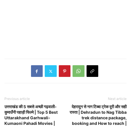
Previous article
Next article
उत्तराखंड की 5 सबसे अच्छी गढ़वाली-
देहरादून से नाग टिब्बा ट्रेक दूरी और सही
कुमाउँनी पहाड़ी फिल्मे | Top 5 Best
रास्ता | Dehradun to Nag Tibba
Uttarakhand Garhwali-
trek distance package,
Kumaoni Pahadi Movies |
booking and How to reach |