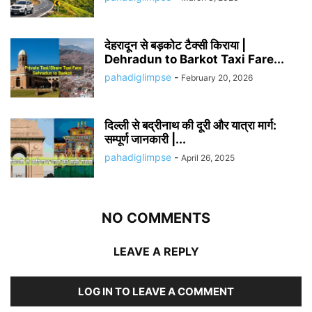
देहरादून से बड़कोट टैक्सी किराया |
Dehradun to Barkot Taxi Fare...
pahadiglimpse
-
February 20, 2026
दिल्ली से बद्रीनाथ की दूरी और यात्रा मार्ग:
सम्पूर्ण जानकारी |...
pahadiglimpse
-
April 26, 2025
NO COMMENTS
LEAVE A REPLY
LOG IN TO LEAVE A COMMENT