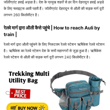
जॉलीग्रांट हवाई अड्डा है। देश के प्रमुख शहरों से हर दिन देहरादून हवाई अड्डे
के लिए फ्लाइट्स आती रहती हैं। जॉलीग्रांट देहरादून से औली की सड़क मार्ग दूरी
लगभग 260 किलोमीटर है।
रेलवे मार्ग द्वारा औली कैसे पहुंचे | How to reach Auli by
train |
रेलवे मार्ग द्वारा औली पहुंचने के लिए निकटतम रेलवे स्टेशन ऋषिकेश रेलवे स्टेशन
है। ऋषिकेश का रेलवे स्टेशन देश के सभी महानगरों से जुड़ा हुआ है। ऋषिकेश
रेलवे स्टेशन से औली की सड़क मार्ग दूरी लगभग 240 किलोमीटर है।