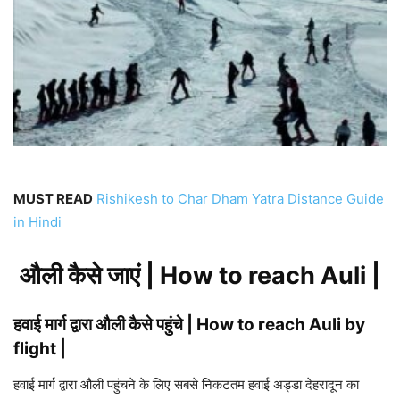
MUST READ
Rishikesh to Char Dham Yatra Distance Guide
in Hindi
औली कैसे जाएं | How to reach Auli |
हवाई मार्ग द्वारा औली कैसे पहुंचे | How to reach Auli by
flight |
हवाई मार्ग द्वारा औली पहुंचने के लिए सबसे निकटतम हवाई अड्डा देहरादून का