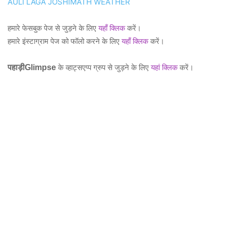
AULI LAGA JOSHIMATH WEATHER
हमारे फेसबुक पेज से जुड़ने के लिए
यहाँ क्लिक
करें।
हमारे इंस्टाग्राम पेज को फॉलो करने के लिए
यहाँ क्लिक
करें।
पहाड़ीGlimpse
के व्हाट्सएप्प ग्रुप से जुड़ने के लिए
यहां क्लिक
करें।