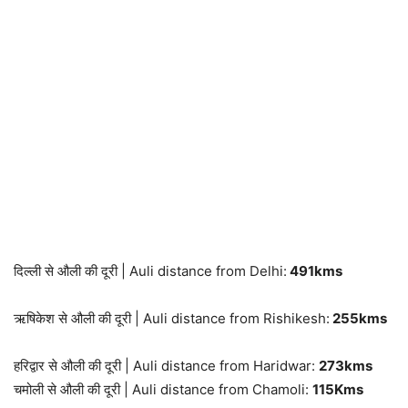
दिल्ली से औली की दूरी | Auli distance from Delhi:
491kms
ऋषिकेश से औली की दूरी | Auli distance from Rishikesh:
255kms
हरिद्वार से औली की दूरी | Auli distance from Haridwar:
273kms
चमोली से औली की दूरी | Auli distance from Chamoli:
115Kms