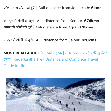
जोशीमठ से औली की दूरी | Auli distance from Joshimath:
6kms
कानपुर से औली की दूरी | Auli distance from Kanpur:
674kms
आगरा से औली की दूरी | Auli distance from Agra:
676kms
जयपुर से औली की दूरी | Auli distance from Jaipur:
820kms
MUST READ
ABOUT
केदारकांठा ट्रेक | उत्तराखंड का सबसे प्रसिद्ध विंटर
ट्रेक | Kedarkantha Trek Distance and Complete Travel
Guide In Hindi |