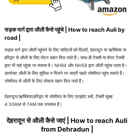
सड़क मार्ग द्वारा औली कैसे पहुंचे | How to reach Auli by
road |
सड़क मार्ग द्वारा औली पहुंचने के लिए यात्रियों को दिल्ली, देहरादून या ऋषिकेश या
हरिद्वार से औली के लिए मोटर वाहन मिल जाते हैं। साथ ही टैक्सी या शेयर टैक्सी
द्वारा भी यहां पहुंचा जा सकता है। NH94 और NH58 द्वारा औली पहुंचा जाता है।
डायरेक्ट औली के लिए सुविधा न मिलने पर यात्री पहले जोशीमठ पहुंच सकते हैं।
जोशीमठ से औली के लिए लोकल वाहन मिल जाते हैं।
देहरादून/ऋषिकेश/हरिद्वार से जोशीमठ के लिए प्राइवेट बसें, टैक्सी सुबह
4:30AM से 7AM तक उपलब्ध हैं।
देहरादून से औली कैसे जाएं | How to reach Auli
from Dehradun |