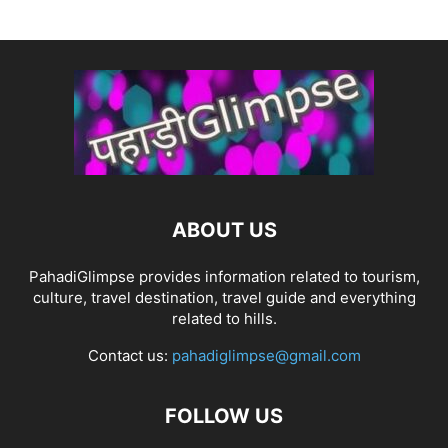
ABOUT US
PahadiGlimpse provides information related to tourism,
culture, travel destination, travel guide and everything
related to hills.
Contact us:
pahadiglimpse@gmail.com
FOLLOW US