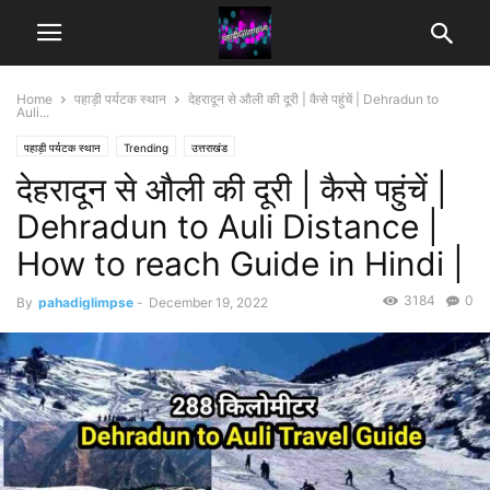
Home
पहाड़ी पर्यटक स्थान
देहरादून से औली की दूरी | कैसे पहुंचें | Dehradun to
Auli...
पहाड़ी पर्यटक स्थान
Trending
उत्तराखंड
देहरादून से औली की दूरी | कैसे पहुंचें |
Dehradun to Auli Distance |
How to reach Guide in Hindi |
3184
0
By
pahadiglimpse
-
December 19, 2022