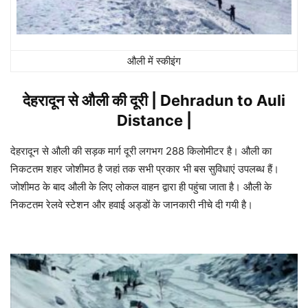
औली में स्कीइंग
देहरादून से औली की दूरी | Dehradun to Auli
Distance |
देहरादून से औली की सड़क मार्ग दूरी लगभग 288 किलोमीटर है। औली का
निकटतम शहर जोशीमठ है जहां तक सभी प्रकार भी बस सुविधाएं उपलब्ध हैं।
जोशीमठ के बाद औली के लिए लोकल वाहन द्वारा ही पहुंचा जाता है। औली के
निकटतम रेलवे स्टेशन और हवाई अड्डों के जानकारी नीचे दी गयी है।