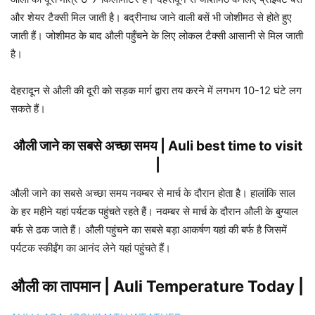
और शेयर टैक्सी मिल जाती है। बद्रीनाथ जाने वाली बसें भी जोशीमठ से होते हुए
जाती हैं। जोशीमठ के बाद औली पहुँचने के लिए लोकल टैक्सी आसानी से मिल जाती
है।
देहरादून से औली की दूरी को सड़क मार्ग द्वारा तय करने में लगभग 10-12 घंटे लग
सकते हैं।
औली जाने का सबसे अच्छा समय | Auli best time to visit
|
औली जाने का सबसे अच्छा समय नवम्बर से मार्च के दौरान होता है। हालांकि साल
के हर महीने यहां पर्यटक पहुंचते रहते हैं। नवम्बर से मार्च के दौरान औली के बुग्याल
बर्फ से ढक जाते हैं। औली पहुंचने का सबसे बड़ा आकर्षण यहां की बर्फ है जिसमें
पर्यटक स्कीईंग का आनंद लेने यहां पहुंचते हैं।
औली का तापमान | Auli Temperature Today |