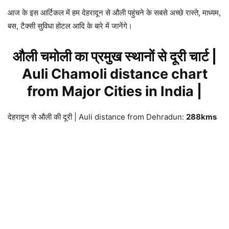
आज के इस आर्टिकल में हम देहरादून से औली पहुंचने के सबसे अच्छे रास्ते, माध्यम,
बस, टैक्सी सुविधा होटल आदि के बारे में जानेंगे।
औली चमोली का प्रमुख स्थानों से दूरी चार्ट |
Auli Chamoli distance chart
from Major Cities in India |
देहरादून से औली की दूरी | Auli distance from Dehradun:
288kms