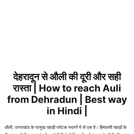
देहरादून से औली की दूरी और सही
रास्ता | How to reach Auli
from Dehradun | Best way
in Hindi |
औली, उत्तराखंड के प्रमुख पहाड़ी पर्यटक स्थानों में से एक है। हिमालयी पहाड़ों के