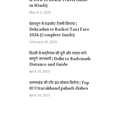
in Hindi)
March 3, 2026
देहरादून से बड़कोट टैक्सी किराया |
Dehradun to Barkot Taxi Fare
2026 (Complete Guide)
February 20, 2026
दिल्ली से बद्रीनाथ की दूरी और यात्रा मार्ग:
सम्पूर्ण जानकारी | Delhi to Badrinath
Distance and Guide
April 26, 2025
उत्तराखंड की टॉप 10 लोकल डिशेज़ | Top
10 Uttarakhand pahadi dishes
April 26, 2025