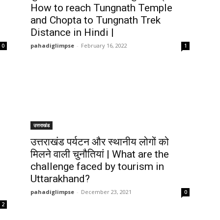
How to reach Tungnath Temple
and Chopta to Tungnath Trek
Distance in Hindi |
pahadiglimpse
-
February 16, 2022
0
1
उत्तराखंड
उत्तराखंड पर्यटन और स्थानीय लोगों को
मिलने वाली चुनौतियां | What are the
challenge faced by tourism in
Uttarakhand?
pahadiglimpse
-
December 23, 2021
0
2