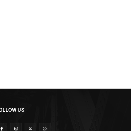
OLLOW US