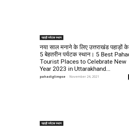
पहाड़ी पर्यटक स्थान
नया साल मनाने के लिए उत्तराखंड पहाड़ों के
5 बेहतरीन पर्यटक स्थान। 5 Best Paha
Tourist Places to Celebrate New
Year 2023 in Uttarakhand...
pahadiglimpse
-
November 24, 2021
पहाड़ी पर्यटक स्थान