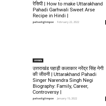
रेसिपी | How to make Uttarakhand
Pahadi Garhwali Sweet Arse
Recipe in Hindi |
pahadiglimpse
-
February 22, 2022
उत्तराखंड
उत्तराखंड पहाड़ी कलाकार नरेंद्र सिंह नेगी
की जीवनी | Uttarakhand Pahadi
Singer Narendra Singh Negi
Biography: Family, Career,
Controversy |
pahadiglimpse
-
January 15, 2022