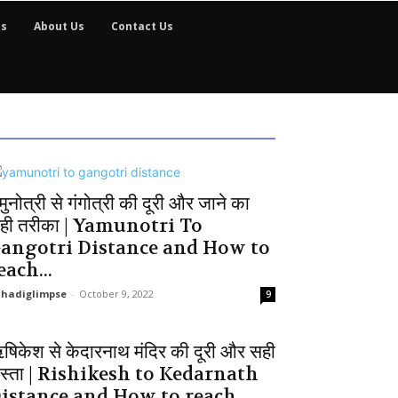
ts
About Us
Contact Us
मुनोत्री से गंगोत्री की दूरी और जाने का
ही तरीका | Yamunotri To
angotri Distance and How to
each...
hadiglimpse
-
October 9, 2022
9
षिकेश से केदारनाथ मंदिर की दूरी और सही
ास्ता | Rishikesh to Kedarnath
istance and How to reach