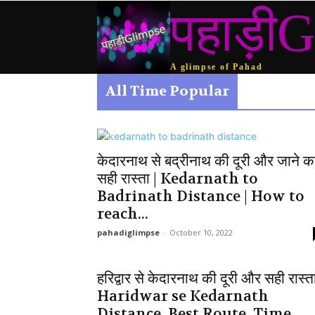
पहाड़ीG
A glimpse of Pahad
All Time Popular
केदारनाथ से बद्रीनाथ की दूरी और जाने क
सही रास्ता | Kedarnath to
Badrinath Distance | How to
reach...
pahadiglimpse
-
October 10, 2022
हरिद्वार से केदारनाथ की दूरी और सही रास्ता
Haridwar se Kedarnath
Distance, Best Route, Time,